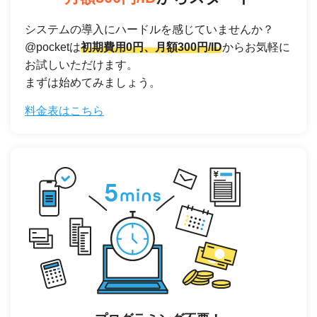
システムの導入にハードルを感じていませんか？
@pocketは
初期費用0円、月額300円/ID
からお気軽に
お試しいただけます。
まずは始めてみましょう。
料金表はこちら