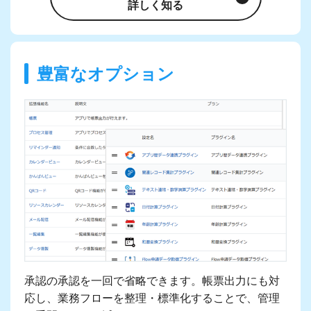
詳しく知る
豊富なオプション
承認の承認を一回で省略できます。帳票出力にも対
応し、業務フローを整理・標準化することで、管理