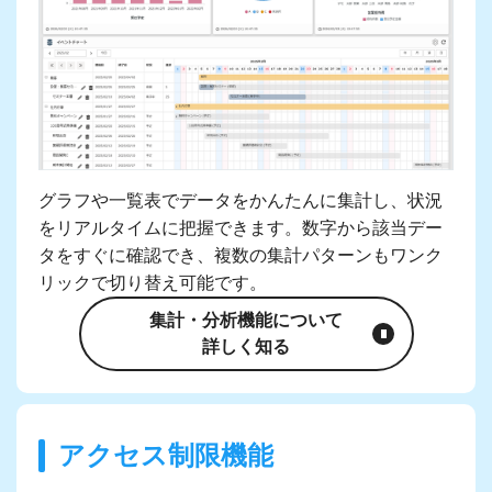
グラフや一覧表でデータをかんたんに集計し、状況
をリアルタイムに把握できます。数字から該当デー
タをすぐに確認でき、複数の集計パターンもワンク
リックで切り替え可能です。
集計・分析機能について
詳しく知る
アクセス制限機能