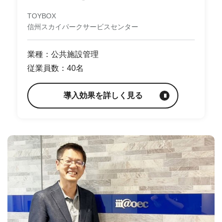
TOYBOX
信州スカイパークサービスセンター
業種：公共施設管理
従業員数：40名
導入効果を詳しく見る