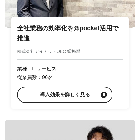
全社業務の効率化を@pocket活用で
推進
株式会社アイアットOEC 総務部
業種：ITサービス
従業員数：90名
導入効果を詳しく見る