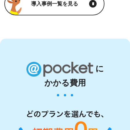
導入事例一覧を見る
に
かかる費用