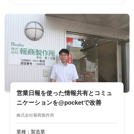
営業日報を使った情報共有とコミュ
ニケーションを@pocketで改善
株式会社報商製作所
業種：製造業