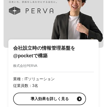
会社設立時の情報管理基盤を
@pocketで構築
株式会社PERVA
業種：ITソリューション
従業員数：3名
導入効果を詳しく見る