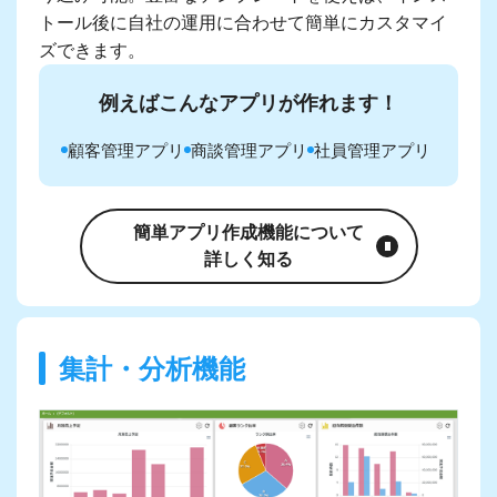
トール後に自社の運用に合わせて簡単にカスタマイ
ズできます。
例えばこんなアプリが作れます！
顧客管理アプリ
商談管理アプリ
社員管理アプリ
簡単アプリ作成機能について
詳しく知る
集計・分析機能