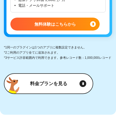
電話・メールサポート
無料体験はこちらから
*1
同一のプラグインは1つのアプリに複数設定できません。
*2
ご利用のアプリ全てに追加されます。
*3
サービス許容範囲内で利用できます。参考レコード数：1,000,000レコード
料金プランを見る