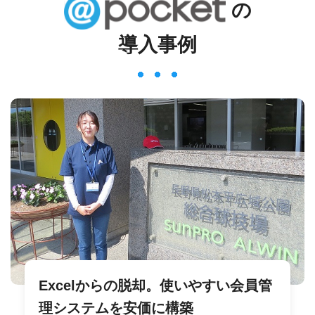
の
導入事例
Excelからの脱却。使いやすい会員管
理システムを安価に構築