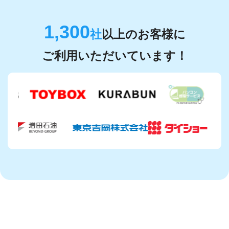
1,300
社
以上のお客様に
ご利用いただいています！