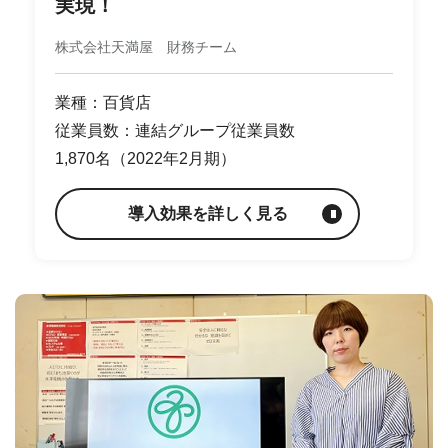
実現！
株式会社天満屋 財務チーム
業種：百貨店
従業員数：連結グループ従業員数
1,870名（2022年2月期）
導入効果を詳しく見る