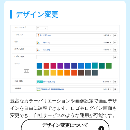
デザイン変更
豊富なカラーバリエーションや画像設定で画面デザ
インを自由に調整できます。ロゴやログイン画面も
変更でき、自社サービスのような運用が可能です。
デザイン変更について