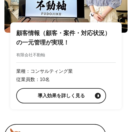
顧客情報（顧客・案件・対応状況）
の一元管理が実現！
有限会社不動軸
業種：コンサルティング業
従業員数：10名
導入効果を詳しく見る