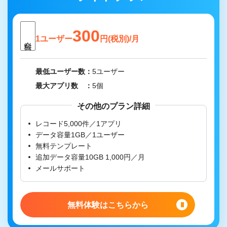
300
1ユーザー
円(税別)/月
最低ユーザー数
5ユーザー
最大アプリ数
5個
その他のプラン詳細
レコード5,000件／1アプリ
データ容量1GB／1ユーザー
無料テンプレート
追加データ容量10GB 1,000円／月
メールサポート
無料体験はこちらから