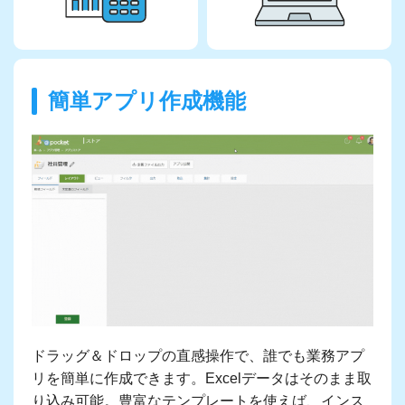
簡単アプリ作成機能
ドラッグ＆ドロップの直感操作で、誰でも業務アプ
リを簡単に作成できます。Excelデータはそのまま取
り込み可能。豊富なテンプレートを使えば、インス