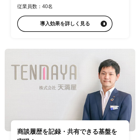
従業員数：40名
導入効果を詳しく見る
商談履歴を記録・共有できる基盤を