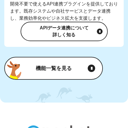
開発不要で使えるAPI連携プラグインを提供しており
ます。既存システムや自社サービスとデータ連携
し、業務効率化やビジネス拡大を支援します。
APIデータ連携について
詳しく知る
機能一覧を見る