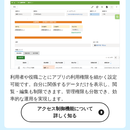
利用者や役職ごとにアプリの利用権限を細かく設定
可能です。自分に関係するデータだけを表示し、閲
覧・編集も制限できます。管理権限も分散でき、効
率的な運用を実現します。
アクセス制御機能について
詳しく知る