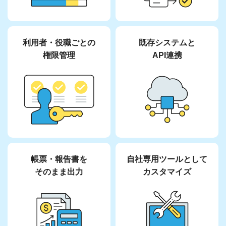
利用者・役職ごとの
既存システムと
権限管理
API連携
帳票・報告書を
自社専用ツールとして
そのまま出力
カスタマイズ