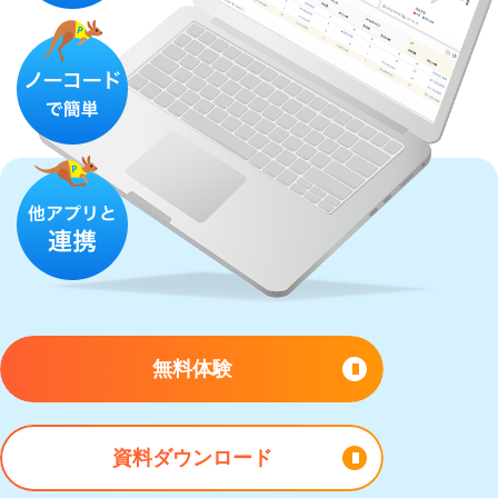
無料体験
資料ダウンロード