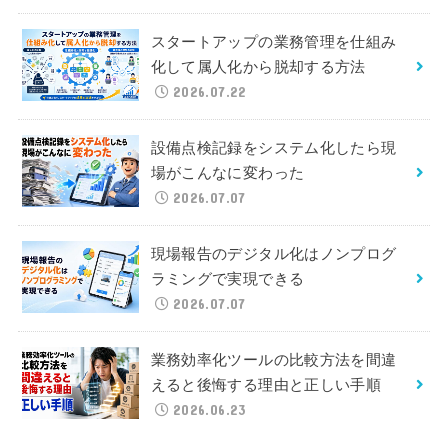
スタートアップの業務管理を仕組み
化して属人化から脱却する方法
2026.07.22
設備点検記録をシステム化したら現
場がこんなに変わった
2026.07.07
現場報告のデジタル化はノンプログ
ラミングで実現できる
2026.07.07
業務効率化ツールの比較方法を間違
えると後悔する理由と正しい手順
2026.06.23