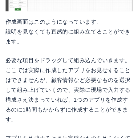
作成画面はこのようになっています。
説明を見なくても直感的に組み立てることができ
ます。
必要な項目をドラッグして組み込んでいきます。
ここでは実際に作成したアプリをお見せすること
はできませんが、顧客情報など必要なものを選択
して組み上げていくので、実際に現場で入力する
構成さえ決まっていれば、1つのアプリを作成す
るのに1時間もかからずに作成することができま
す。