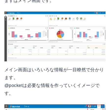
まずはメイン画面です。
メイン画面はいろいろな情報が一目瞭然で分かり
ます。
@pocketは必要な情報を作っていくイメージで
す。