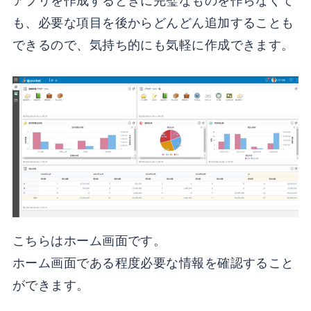
アプリを作成するときに完璧なものを作らなくて
も、必要な項目を後からどんどん追加することも
できるので、気持ち的にも気軽に作成できます。
こちらはホーム画面です。
ホーム画面である程度必要な情報を確認すること
ができます。