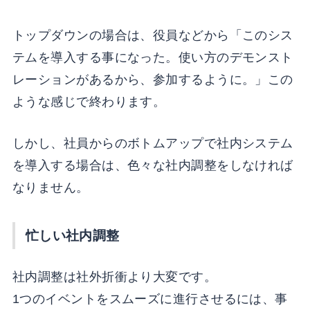
トップダウンの場合は、役員などから「このシス
テムを導入する事になった。使い方のデモンスト
レーションがあるから、参加するように。」この
ような感じで終わります。
しかし、社員からのボトムアップで社内システム
を導入する場合は、色々な社内調整をしなければ
なりません。
忙しい社内調整
社内調整は社外折衝より大変です。
1つのイベントをスムーズに進行させるには、事