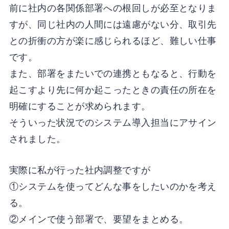
前に社内の各関係部署への根回しが必至となりま
すが、同じ社内の人間には遠慮がない分、取引先
との折衝の方が楽に感じられるほど、難しい仕事
です。
また、部署をまたいでの連携ともなると、行動を
起こすより先に何か起こったときの責任の所在を
明確にすることが求められます。
そういった状況でのシステム導入担当にアサイン
されました。
実際に私が行った社内調整ですが
①システムを使ってどんな事をしたいのかを考え
る。
②メインで使う部署で、要望をまとめる。