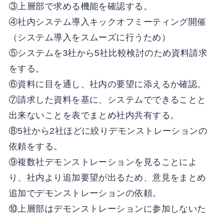
③上層部で求める機能を確認する。
④社内システム導入キックオフミーティング開催
（システム導入をスムーズに行うため）
⑤システムを3社から5社比較検討のため資料請求
をする。
⑥資料に目を通し、社内の要望に添えるか確認。
⑦請求した資料を基に、システムでできることと
出来ないことを表でまとめ社内共有する。
⑧5社から2社ほどに絞りデモンストレーションの
依頼をする。
⑨複数社デモンストレーションを見ることによ
り、社内より追加要望が出るため、意見をまとめ
追加でデモンストレーションの依頼。
⑩上層部はデモンストレーションに参加しないた