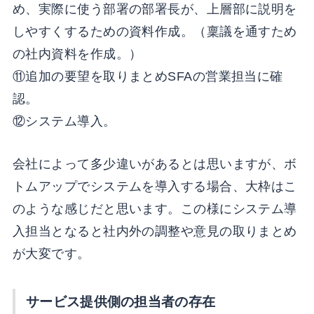
め、実際に使う部署の部署長が、上層部に説明を
しやすくするための資料作成。（稟議を通すため
の社内資料を作成。）
⑪追加の要望を取りまとめSFAの営業担当に確
認。
⑫システム導入。
会社によって多少違いがあるとは思いますが、ボ
トムアップでシステムを導入する場合、大枠はこ
のような感じだと思います。この様にシステム導
入担当となると社内外の調整や意見の取りまとめ
が大変です。
サービス提供側の担当者の存在