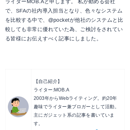
ライターMOB.Aと申します。 私が勤める会社
で、SFAの社内導入担当となり、色々なシステム
を比較する中で、@pocketが他社のシステムと比
較しても非常に優れていた為、ご検討をされてい
る皆様にお伝えすべく記事にしました。
【自己紹介】
ライター:MOB.A
2003年からWebライティング。約20年
趣味でライター兼ブロガーとして活動。
主にガジェット系の記事を書いていま
す。