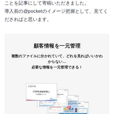
ことを記事にして寄稿いただきました。
導入前の@pocketのイメージ把握として、見てく
ださればと思います。
顧客情報を一元管理
複数のファイルに分かれていて、どれを見ればいいかわ
からない…
必要な情報を一元管理できる！