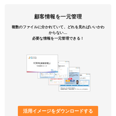
顧客情報を一元管理
複数のファイルに分かれていて、どれを見ればいいかわ
からない…
必要な情報を一元管理できる！
活用イメージをダウンロードする