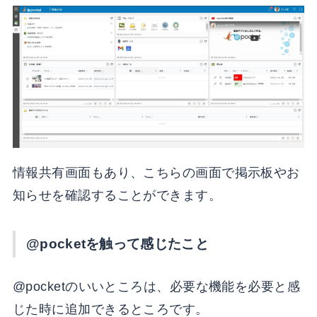
情報共有画面もあり、こちらの画面で掲示板やお
知らせを確認することができます。
@pocketを触って感じたこと
@pocketのいいところは、必要な機能を必要と感
じた時に追加できるところです。