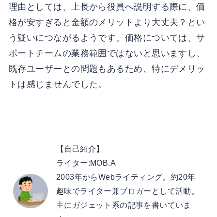
理由としては、上長から役員へ説明する際に、価
格が安すぎると金額のメリットより大丈夫？とい
う疑いにつながるようです。価格については、サ
ポートチームの業務範囲ではないと思いますし、
既存ユーザーとの問題もあるため、特にデメリッ
トは感じませんでした。
【自己紹介】
ライター:MOB.A
2003年からWebライティング。約20年
趣味でライター兼ブロガーとして活動。
主にガジェット系の記事を書いていま