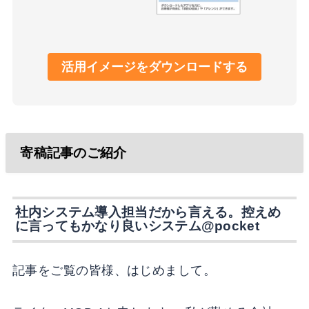
活用イメージをダウンロードする
寄稿記事のご紹介
社内システム導入担当だから言える。控えめ
に言ってもかなり良いシステム@pocket
記事をご覧の皆様、はじめまして。