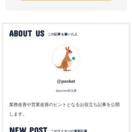
ABOUT US
@pocket
@pocket担当者
業務改善や営業改善のヒントとなるお役立ち記事を公開
します。
NEW POST