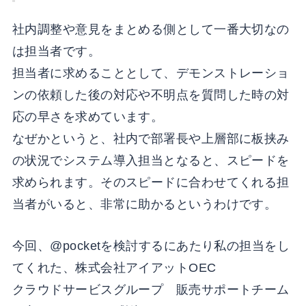
社内調整や意見をまとめる側として一番大切なの
は担当者です。
担当者に求めることとして、デモンストレーショ
ンの依頼した後の対応や不明点を質問した時の対
応の早さを求めています。
なぜかというと、社内で部署長や上層部に板挟み
の状況でシステム導入担当となると、スピードを
求められます。そのスピードに合わせてくれる担
当者がいると、非常に助かるというわけです。
今回、@pocketを検討するにあたり私の担当をし
てくれた、株式会社アイアットOEC
クラウドサービスグループ 販売サポートチーム