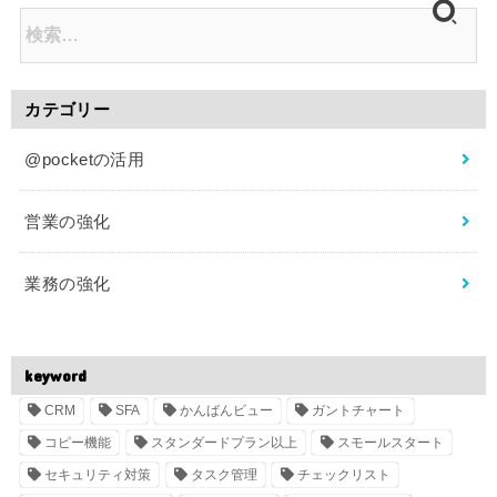
カテゴリー
@pocketの活用
営業の強化
業務の強化
keyword
CRM
SFA
かんばんビュー
ガントチャート
コピー機能
スタンダードプラン以上
スモールスタート
セキュリティ対策
タスク管理
チェックリスト