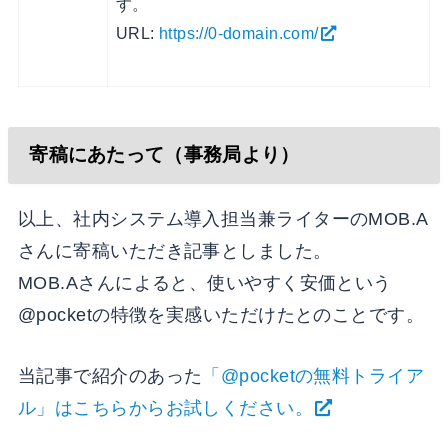
す。
URL:
https://0-domain.com/
寄稿にあたって（事務局より）
以上、社内システム導入担当兼ライターのMOB.A
さんに寄稿いただき記事としました。
MOB.Aさんによると、使いやすく安価という
@pocketの特徴を実感いただけたとのことです。
当記事で紹介のあった
「@pocketの無料トライア
ル」はこちらからお試しください。