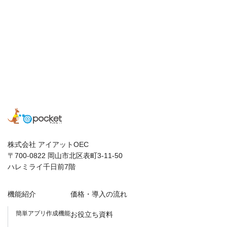
株式会社 アイアットOEC
〒700-0822 岡山市北区表町3-11-50
ハレミライ千日前7階
機能紹介
価格・導入の流れ
簡単アプリ作成機能
お役立ち資料