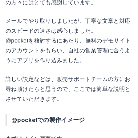
の方々にはとても感謝しています。
メールでやり取りしましたが、丁寧な文章と対応
のスピードの速さは感心しました。
@pocketを検討するにあたり、無料のデモサイト
のアカウントをもらい、自社の営業管理に合うよ
うにアプリを作り込みました。
詳しい設定などは、販売サポートチームの方にお
尋ね頂けたらと思うので、ここでは簡単な説明と
させていただきます。
@pocketでの製作イメージ