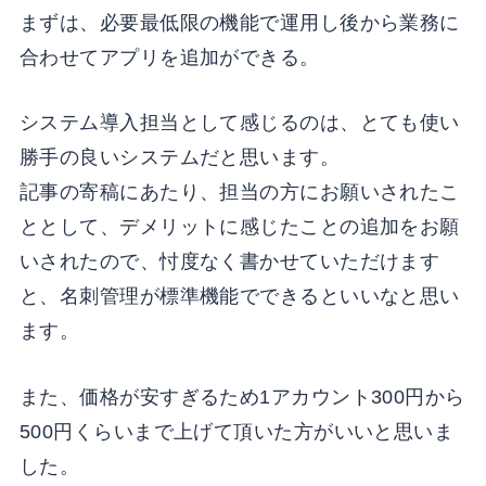
まずは、必要最低限の機能で運用し後から業務に
合わせてアプリを追加ができる。
システム導入担当として感じるのは、とても使い
勝手の良いシステムだと思います。
記事の寄稿にあたり、担当の方にお願いされたこ
ととして、デメリットに感じたことの追加をお願
いされたので、忖度なく書かせていただけます
と、名刺管理が標準機能でできるといいなと思い
ます。
また、価格が安すぎるため1アカウント300円から
500円くらいまで上げて頂いた方がいいと思いま
した。