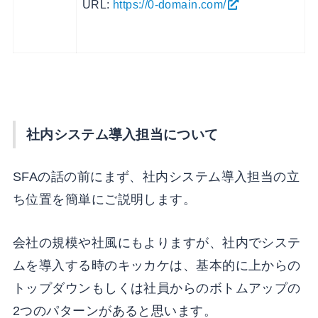
URL:
https://0-domain.com/
社内システム導入担当について
SFAの話の前にまず、社内システム導入担当の立
ち位置を簡単にご説明します。
会社の規模や社風にもよりますが、社内でシステ
ムを導入する時のキッカケは、基本的に上からの
トップダウンもしくは社員からのボトムアップの
2つのパターンがあると思います。