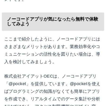
ノーコードアプリが気になったら無料で体験
してみよう
ここまで紹介したように、ノーコードアプリには
さまざまなメリットがあります。業務効率化やコ
ミュニケーションの活性化を図りたい場合は、導
入を検討してみましょう。
株式会社アイアットOECは、ノーコードアプリ
「@pocket」を提供しています。@pocketを使え
ばプログラミングの知識がなくても簡単にアプリ
を作成でき、リアルタイムでのデータ集計や分析