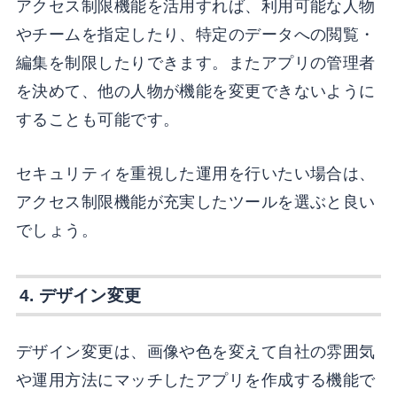
アクセス制限機能を活用すれば、利用可能な人物
やチームを指定したり、特定のデータへの閲覧・
編集を制限したりできます。またアプリの管理者
を決めて、他の人物が機能を変更できないように
することも可能です。
セキュリティを重視した運用を行いたい場合は、
アクセス制限機能が充実したツールを選ぶと良い
でしょう。
4. デザイン変更
デザイン変更は、画像や色を変えて自社の雰囲気
や運用方法にマッチしたアプリを作成する機能で