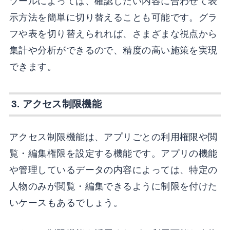
ツールによっては、確認したい内容に合わせて表
示方法を簡単に切り替えることも可能です。グラ
フや表を切り替えられれば、さまざまな視点から
集計や分析ができるので、精度の高い施策を実現
できます。
3. アクセス制限機能
アクセス制限機能は、アプリごとの利用権限や閲
覧・編集権限を設定する機能です。アプリの機能
や管理しているデータの内容によっては、特定の
人物のみが閲覧・編集できるように制限を付けた
いケースもあるでしょう。