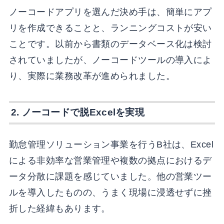
ノーコードアプリを選んだ決め手は、簡単にアプ
リを作成できることと、ランニングコストが安い
ことです。以前から書類のデータベース化は検討
されていましたが、ノーコードツールの導入によ
り、実際に業務改革が進められました。
2. ノーコードで脱Excelを実現
勤怠管理ソリューション事業を行うB社は、Excel
による非効率な営業管理や複数の拠点におけるデ
ータ分散に課題を感じていました。他の営業ツー
ルを導入したものの、うまく現場に浸透せずに挫
折した経緯もあります。