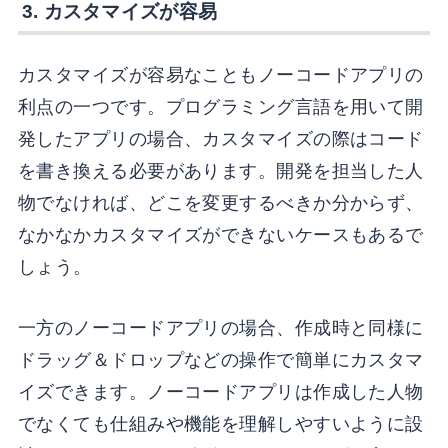
3. カスタマイズが容易
カスタマイズが容易なこともノーコードアプリの
利点の一つです。プログラミング言語を用いて開
発したアプリの場合、カスタマイズの際はコード
を書き換える必要があります。開発を担当した人
物でなければ、どこを変更するべきか分からず、
なかなかカスタマイズができないケースもあるで
しょう。
一方のノーコードアプリの場合、作成時と同様に
ドラッグ＆ドロップなどの操作で簡単にカスタマ
イズできます。ノーコードアプリは作成した人物
でなくても仕組みや機能を理解しやすいように設