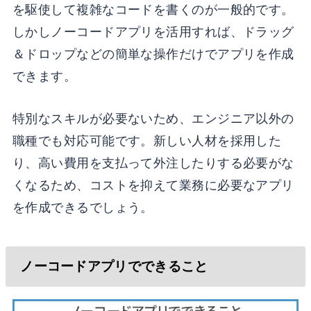
を駆使して複雑なコードを書くのが一般的です。
しかしノーコードアプリを活用すれば、ドラッグ
＆ドロップなどの簡単な操作だけでアプリを作成
できます。
特別なスキルが必要ないため、エンジニア以外の
職種でも対応可能です。新しい人材を採用した
り、高い費用を支払って外注したりする必要がな
くなるため、コストを抑えて業務に必要なアプリ
を作成できるでしょう。
ノーコードアプリでできること