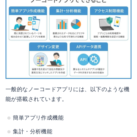
一般的なノーコードアプリには、以下のような機
能が搭載されています。
簡単アプリ作成機能
集計・分析機能