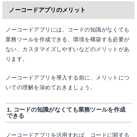
ノーコードアプリのメリット
ノーコードアプリには、コードの知識がなくても
業務ツールを作成できる、環境を構築する必要が
ない、カスタマイズしやすいなどのメリットがあ
ります。
ノーコードアプリを導入する前に、メリットにつ
いての理解を深めておきましょう。
1. コードの知識がなくても業務ツールを作成
できる
ノーコードアプリを活用すれば、コードに関する