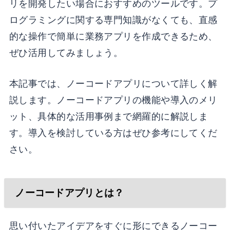
リを開発したい場合におすすめのツールです。プ
ログラミングに関する専門知識がなくても、直感
的な操作で簡単に業務アプリを作成できるため、
ぜひ活用してみましょう。
本記事では、ノーコードアプリについて詳しく解
説します。ノーコードアプリの機能や導入のメリ
ット、具体的な活用事例まで網羅的に解説しま
す。導入を検討している方はぜひ参考にしてくだ
さい。
ノーコードアプリとは？
思い付いたアイデアをすぐに形にできるノーコー