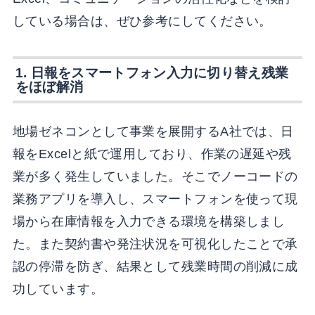
している場合は、ぜひ参考にしてください。
1. 日報をスマートフォン入力に切り替え残業
をほぼ解消
地場ゼネコンとして事業を展開するA社では、日
報をExcelと紙で運用しており、作業の遅延や残
業が多く発生していました。そこでノーコードの
業務アプリを導入し、スマートフォンを使って現
場から在庫情報を入力できる環境を構築しまし
た。また契約書や発注状況を可視化したことで承
認の停滞を防ぎ、結果として残業時間の削減に成
功しています。