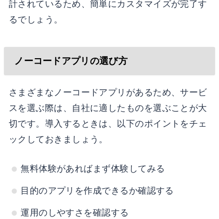
計されているため、簡単にカスタマイズが完了す
るでしょう。
ノーコードアプリの選び方
さまざまなノーコードアプリがあるため、サービ
スを選ぶ際は、自社に適したものを選ぶことが大
切です。導入するときは、以下のポイントをチェ
ックしておきましょう。
無料体験があればまず体験してみる
目的のアプリを作成できるか確認する
運用のしやすさを確認する