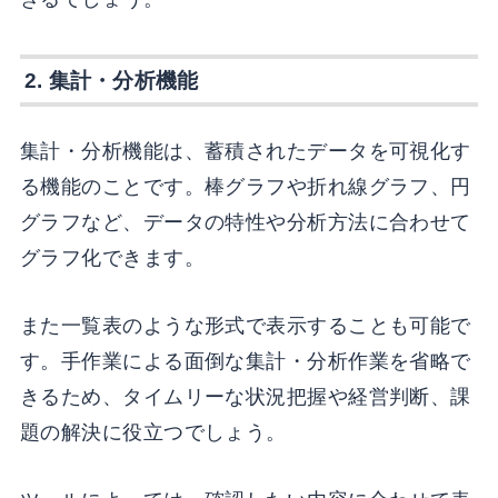
2. 集計・分析機能
集計・分析機能は、蓄積されたデータを可視化す
る機能のことです。棒グラフや折れ線グラフ、円
グラフなど、データの特性や分析方法に合わせて
グラフ化できます。
また一覧表のような形式で表示することも可能で
す。手作業による面倒な集計・分析作業を省略で
きるため、タイムリーな状況把握や経営判断、課
題の解決に役立つでしょう。