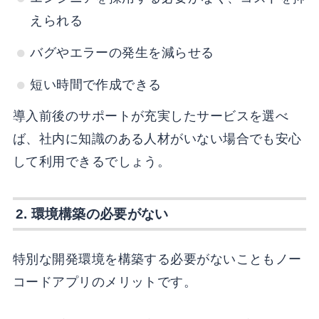
えられる
バグやエラーの発生を減らせる
短い時間で作成できる
導入前後のサポートが充実したサービスを選べ
ば、社内に知識のある人材がいない場合でも安心
して利用できるでしょう。
2. 環境構築の必要がない
特別な開発環境を構築する必要がないこともノー
コードアプリのメリットです。