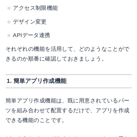
アクセス制限機能
デザイン変更
APIデータ連携
それぞれの機能を活用して、どのようなことがで
きるのか順番に確認しておきましょう。
1. 簡単アプリ作成機能
簡単アプリ作成機能は、既に用意されているパー
ツを組み合わせて配置するだけで、アプリを作成
できる機能のことです。