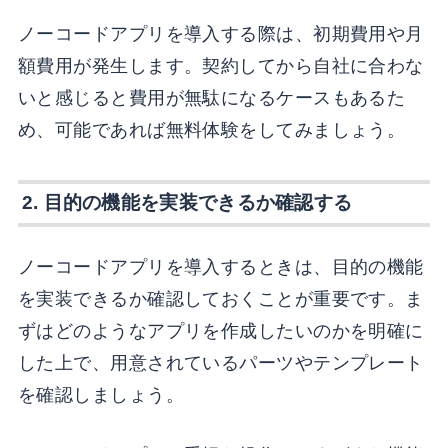
ノーコードアプリを導入する際は、初期費用や月
額費用が発生します。契約してから自社に合わな
いと感じると費用が無駄になるケースもあるた
め、可能であれば無料体験をしてみましょう。
2. 目的の機能を実装できるか確認する
ノーコードアプリを導入するときは、目的の機能
を実装できるか確認しておくことが重要です。ま
ずはどのようなアプリを作成したいのかを明確に
した上で、用意されているパーツやテンプレート
を確認しましょう。