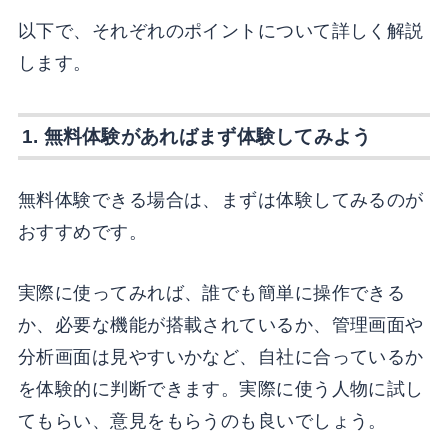
以下で、それぞれのポイントについて詳しく解説
します。
1. 無料体験があればまず体験してみよう
無料体験できる場合は、まずは体験してみるのが
おすすめです。
実際に使ってみれば、誰でも簡単に操作できる
か、必要な機能が搭載されているか、管理画面や
分析画面は見やすいかなど、自社に合っているか
を体験的に判断できます。実際に使う人物に試し
てもらい、意見をもらうのも良いでしょう。