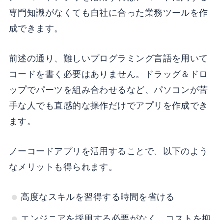
専門知識がなくても自社に合った業務ツールを作
成できます。
前述の通り、難しいプログラミング言語を用いて
コードを書く必要はありません。ドラッグ＆ドロ
ップでパーツを組み合わせるなど、パソコンが苦
手な人でも直感的な操作だけでアプリを作成でき
ます。
ノーコードアプリを活用することで、以下のよう
なメリットも得られます。
高度なスキルを習得する時間を省ける
エンジニアを採用する必要がなく、コストを抑