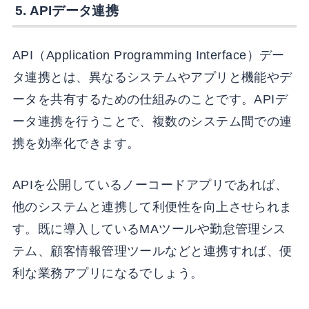
5. APIデータ連携
API（Application Programming Interface）デー
タ連携とは、異なるシステムやアプリと機能やデ
ータを共有するための仕組みのことです。APIデ
ータ連携を行うことで、複数のシステム間での連
携を効率化できます。
APIを公開しているノーコードアプリであれば、
他のシステムと連携して利便性を向上させられま
す。既に導入しているMAツールや勤怠管理シス
テム、顧客情報管理ツールなどと連携すれば、便
利な業務アプリになるでしょう。