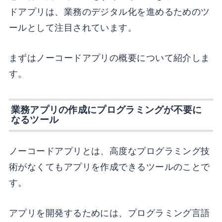
ドアプリは、業務のデジタル化を進めるためのツ
ールとして注目されています。
まずはノーコードアプリの概要について紹介しま
す。
業務アプリの作成にプログラミングが不要に
なるツール
ノーコードアプリとは、高度なプログラミング技
術がなくてもアプリを作成できるツールのことで
す。
アプリを開発するためには、プログラミング言語