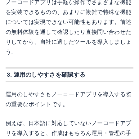
ノーコードアプリは手軽な操作でさまざまな機能
を実装できるものの、あまりに複雑で特殊な機能
については実現できない可能性もあります。前述
の無料体験を通して確認したり直接問い合わせた
りしてから、自社に適したツールを導入しましょ
う。
3. 運用のしやすさを確認する
運用のしやすさもノーコードアプリを導入する際
の重要なポイントです。
例えば、日本語に対応していないノーコードアプ
リを導入すると、作成はもちろん運用・管理の手