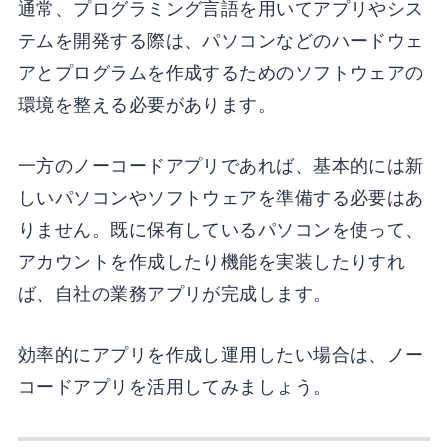
通常、プログラミング言語を用いてアプリやシス
テムを開発する際は、パソコンなどのハードウェ
アとプログラムを作成するためのソフトウェアの
環境を整える必要があります。
一方のノーコードアプリであれば、基本的には新
しいパソコンやソフトウェアを準備する必要はあ
りません。既に保有しているパソコンを使って、
アカウントを作成したり機能を実装したりすれ
ば、自社の業務アプリが完成します。
効率的にアプリを作成し運用したい場合は、ノー
コードアプリを活用してみましょう。