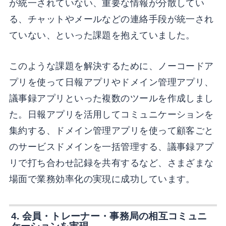
が統一されていない、重要な情報が分散してい
る、チャットやメールなどの連絡手段が統一され
ていない、といった課題を抱えていました。
このような課題を解決するために、ノーコードア
プリを使って日報アプリやドメイン管理アプリ、
議事録アプリといった複数のツールを作成しまし
た。日報アプリを活用してコミュニケーションを
集約する、ドメイン管理アプリを使って顧客ごと
のサービスドメインを一括管理する、議事録アプ
リで打ち合わせ記録を共有するなど、さまざまな
場面で業務効率化の実現に成功しています。
4. 会員・トレーナー・事務局の相互コミュニ