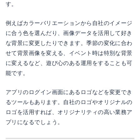
す。
例えばカラーバリエーションから自社のイメージ
に合う色を選んだり、画像データを活用して好き
な背景に変更したりできます。季節の変化に合わ
せて背景画像を変える、イベント時は特別な背景
に変えるなど、遊び心のある運用をすることも可
能です。
アプリのログイン画面にあるロゴなどを変更でき
るツールもあります。自社のロゴやオリジナルの
ロゴを活用すれば、オリジナリティの高い業務ア
プリになるでしょう。