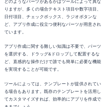
どのようなパーツがあるかはツールによって異な
りますが、多くの場合テキスト項目や数字項目、
日付項目、チェックボックス、ラジオボタンな
ど、アプリ作成に役立つ便利なパーツが用意され
ています。
アプリ作成に関する難しい知識は不要で、パーツ
を選択する、ドラッグ&ドロップして配置するな
ど、直感的な操作だけで誰でも簡単に必要な機能
を実現することが可能です。
ツールによっては、テンプレートが提供されてい
る場合もあります。既存のテンプレートを活用し
てカスタマイズすれば、効率的にアプリを作成で
きるでしょう。