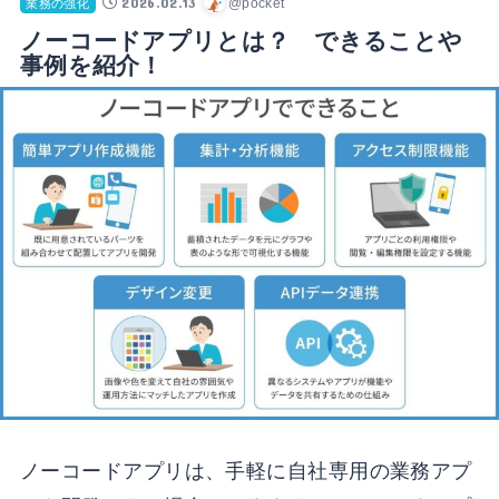
2026.02.13
@pocket
業務の強化
ノーコードアプリとは？ できることや
事例を紹介！
ノーコードアプリは、手軽に自社専用の業務アプ