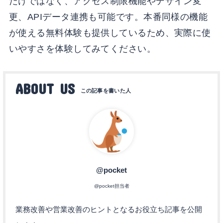
だけではなく、アクセス制限機能やデザイン変
更、APIデータ連携も可能です。本番同様の機能
が使える無料体験も提供しているため、実際に使
いやすさを体験してみてください。
ABOUT US
@pocket
@pocket担当者
業務改善や営業改善のヒントとなるお役立ち記事を公開