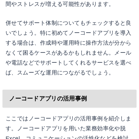
間やストレスが増える可能性があります。
併せてサポート体制についてもチェックすると良
いでしょう。特に初めてノーコードアプリを導入
する場合は、作成時や運用時に操作方法が分から
なくて困るケースがあるかもしれません。メール
や電話などでサポートしてくれるサービスを選べ
ば、スムーズな運用につながるでしょう。
ノーコードアプリの活用事例
ここではノーコードアプリの活用事例を紹介しま
す。ノーコードアプリを用いた業務効率化や脱
Excel、コミュニケーションの活性化などを検討