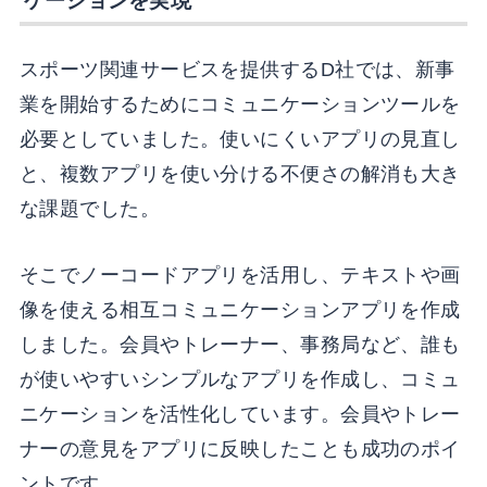
ケーションを実現
スポーツ関連サービスを提供するD社では、新事
業を開始するためにコミュニケーションツールを
必要としていました。使いにくいアプリの見直し
と、複数アプリを使い分ける不便さの解消も大き
な課題でした。
そこでノーコードアプリを活用し、テキストや画
像を使える相互コミュニケーションアプリを作成
しました。会員やトレーナー、事務局など、誰も
が使いやすいシンプルなアプリを作成し、コミュ
ニケーションを活性化しています。会員やトレー
ナーの意見をアプリに反映したことも成功のポイ
ントです。