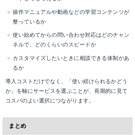
操作マニュアルや動画などの学習コンテンツが
整っているか
使い始めてからの問い合わせ対応はどのチャン
ネルで、どのくらいのスピードか
カスタマイズしたいときに相談できる体制があ
るか
導入コストだけでなく、「使い続けられるかどう
か」を軸にサービスを選ぶことが、長期的に見て
コスパのよい選択につながります。
まとめ