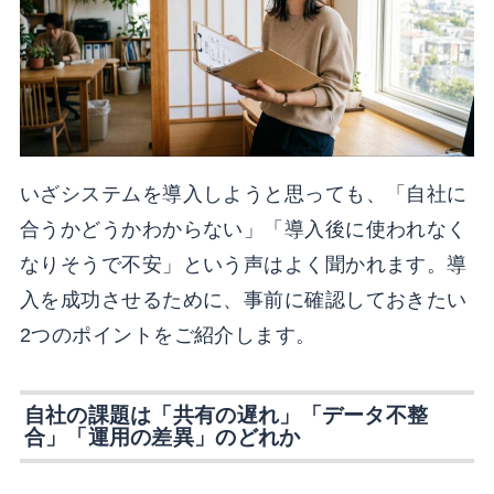
いざシステムを導入しようと思っても、「自社に
合うかどうかわからない」「導入後に使われなく
なりそうで不安」という声はよく聞かれます。導
入を成功させるために、事前に確認しておきたい
2つのポイントをご紹介します。
自社の課題は「共有の遅れ」「データ不整
合」「運用の差異」のどれか