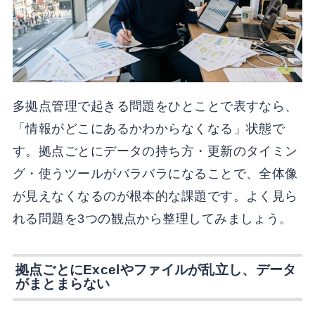
多拠点管理で起きる問題をひとことで表すなら、
「情報がどこにあるかわからなくなる」状態で
す。拠点ごとにデータの持ち方・更新のタイミン
グ・使うツールがバラバラになることで、全体像
が見えなくなるのが根本的な課題です。よく見ら
れる問題を3つの観点から整理してみましょう。
拠点ごとにExcelやファイルが乱立し、データ
がまとまらない