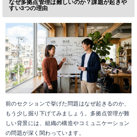
なぜ多拠点管理は難しいのか？課題が起きや
すい3つの理由
前のセクションで挙げた問題はなぜ起きるのか、
もう少し掘り下げてみましょう。多拠点管理が難
しい背景には、組織の構造やコミュニケーション
の問題が深く関わっています。