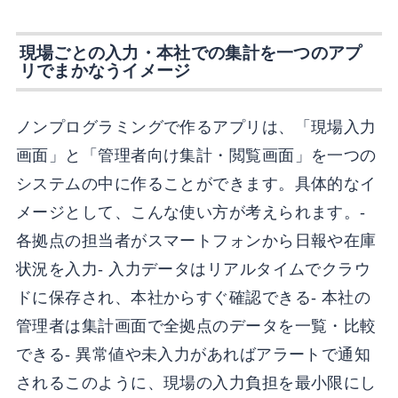
現場ごとの入力・本社での集計を一つのアプ
リでまかなうイメージ
ノンプログラミングで作るアプリは、「現場入力
画面」と「管理者向け集計・閲覧画面」を一つの
システムの中に作ることができます。具体的なイ
メージとして、こんな使い方が考えられます。-
各拠点の担当者がスマートフォンから日報や在庫
状況を入力- 入力データはリアルタイムでクラウ
ドに保存され、本社からすぐ確認できる- 本社の
管理者は集計画面で全拠点のデータを一覧・比較
できる- 異常値や未入力があればアラートで通知
されるこのように、現場の入力負担を最小限にし