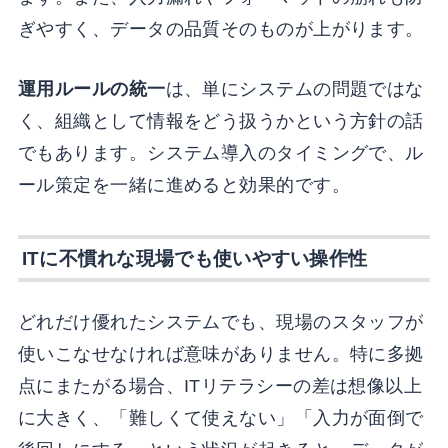
ぎやすく、データの品質そのものが上がります。
運用ルールの統一
は、単にシステムの問題ではな
く、組織として情報をどう扱うかという方針の話
でもあります。システム導入のタイミングで、ル
ール策定を一緒に進めると効果的です。
ITに不慣れな現場でも使いやすい操作性
どれだけ優れたシステムでも、現場のスタッフが
使いこなせなければ意味がありません。特に多拠
点にまたがる場合、ITリテラシーの差は想像以上
に大きく、「難しくて使えない」「入力が面倒で