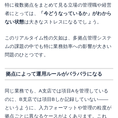
特に複数拠点をまとめて見る立場の管理職や経営
者にとっては、
「今どうなっているか」がわから
ない状態
は大きなストレスになるでしょう。
このリアルタイム性の欠如は、多拠点管理システ
ムの課題の中でも特に業務効率への影響が大きい
問題のひとつです。
拠点によって運用ルールがバラバラになる
同じ業務でも、A支店では項目Aを管理している
のに、B支店では項目Bしか記録していない——
というように、入力フォーマットや管理の粒度が
拠点ごとに異なるケースがよくあります。これ