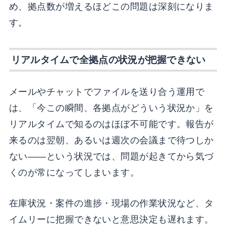
め、拠点数が増えるほどこの問題は深刻になりま
す。
リアルタイムで全拠点の状況が把握できない
メールやチャットでファイルを送り合う運用で
は、「今この瞬間、各拠点がどういう状況か」を
リアルタイムで知るのはほぼ不可能です。報告が
来るのは翌朝、あるいは週次の会議まで待つしか
ない——という状況では、問題が起きてから気づ
くのが常になってしまいます。
在庫状況・案件の進捗・現場の作業状況など、タ
イムリーに把握できないと意思決定も遅れます。