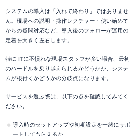
システムの導入は「入れて終わり」ではありませ
ん。現場への説明・操作レクチャー・使い始めて
からの疑問対応など、導入後のフォローが運用の
定着を大きく左右します。
特に ITに不慣れな現場スタッフが多い場合、最初
のハードルを乗り越えられるかどうかが、システ
ムが根付くかどうかの分岐点になります。
サービスを選ぶ際は、以下の点を確認してみてく
ださい。
導入時のセットアップや初期設定を一緒にサポ
ートしてもらえるか