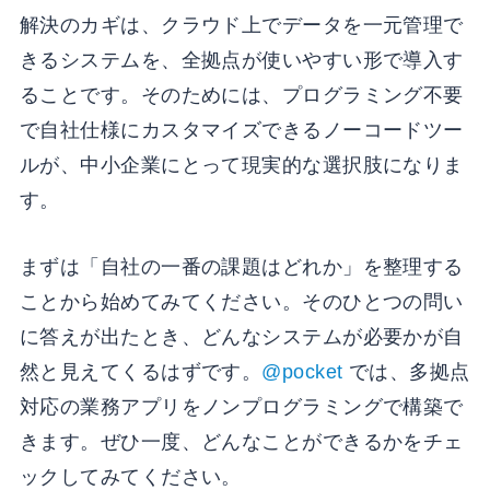
解決のカギは、クラウド上でデータを一元管理で
きるシステムを、全拠点が使いやすい形で導入す
ることです。そのためには、プログラミング不要
で自社仕様にカスタマイズできるノーコードツー
ルが、中小企業にとって現実的な選択肢になりま
す。
まずは「自社の一番の課題はどれか」を整理する
ことから始めてみてください。そのひとつの問い
に答えが出たとき、どんなシステムが必要かが自
然と見えてくるはずです。
@pocket
では、多拠点
対応の業務アプリをノンプログラミングで構築で
きます。ぜひ一度、どんなことができるかをチェ
ックしてみてください。