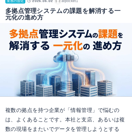
2026.06.02
atpocket1
業務の強化
多拠点管理システムの課題を解消する一
元化の進め方
複数の拠点を持つ企業が「情報管理」で悩むの
は、よくあることです。本社と支店、あるいは複
数の現場をまたいでデータを管理しようとする