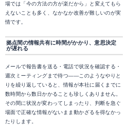
場では「今の方法の方が楽だから」と変えてもら
えないことも多く、なかなか改善が難しいのが実
情です。
拠点間の情報共有に時間がかかり、意思決定
が遅れる
メールで報告書を送る・電話で状況を確認する・
週次ミーティングまで待つ——このようなやりと
りを繰り返していると、情報が本社に届くまでに
数時間から数日かかることも珍しくありません。
その間に状況が変わってしまったり、判断を急ぐ
場面で正確な情報がないまま動かざるを得なかっ
たりします。