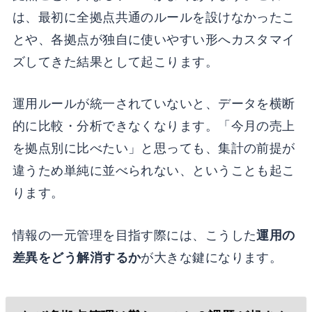
は、最初に全拠点共通のルールを設けなかったこ
とや、各拠点が独自に使いやすい形へカスタマイ
ズしてきた結果として起こります。
運用ルールが統一されていないと、データを横断
的に比較・分析できなくなります。「今月の売上
を拠点別に比べたい」と思っても、集計の前提が
違うため単純に並べられない、ということも起こ
ります。
情報の一元管理を目指す際には、こうした
運用の
差異をどう解消するか
が大きな鍵になります。