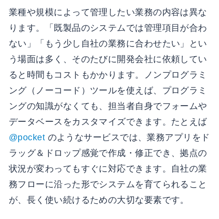
業種や規模によって管理したい業務の内容は異な
ります。「既製品のシステムでは管理項目が合わ
ない」「もう少し自社の業務に合わせたい」とい
う場面は多く、そのたびに開発会社に依頼してい
ると時間もコストもかかります。ノンプログラミ
ング（ノーコード）ツールを使えば、プログラミ
ングの知識がなくても、担当者自身でフォームや
データベースをカスタマイズできます。たとえば
@pocket
のようなサービスでは、業務アプリをド
ラッグ＆ドロップ感覚で作成・修正でき、拠点の
状況が変わってもすぐに対応できます。自社の業
務フローに沿った形でシステムを育てられること
が、長く使い続けるための大切な要素です。