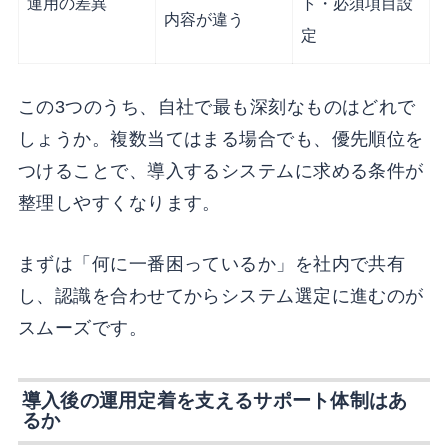
運用の差異
ト・必須項目設
内容が違う
定
この3つのうち、自社で最も深刻なものはどれで
しょうか。複数当てはまる場合でも、優先順位を
つけることで、導入するシステムに求める条件が
整理しやすくなります。
まずは「何に一番困っているか」を社内で共有
し、認識を合わせてからシステム選定に進むのが
スムーズです。
導入後の運用定着を支えるサポート体制はあ
るか