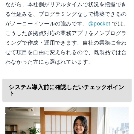
ながら、本社側がリアルタイムで状況を把握でき
る仕組みを、プログラミングなしで構築できるの
がノーコードツールの強みです。
@pocket
では、
こうした多拠点対応の業務アプリをノンプログラ
ミングで作成・運用できます。自社の業務に合わ
せて項目を自由に変えられるので、既製品では合
わなかった方にも選ばれています。
システム導入前に確認したいチェックポイン
ト