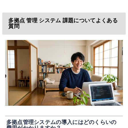
多拠点 管理 システム 課題についてよくある
質問
多拠点管理システムの導入にはどのくらいの
費用がかかりますか？