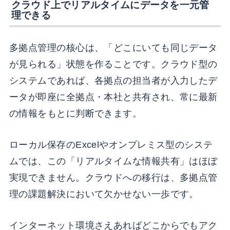
クラウド上でリアルタイムにデータを一元管
理できる
多拠点管理の核心は、「どこにいても同じデータ
が見られる」状態を作ることです。クラウド型の
システムであれば、各拠点の担当者が入力したデ
ータが即座に全拠点・本社と共有され、常に最新
の情報をもとに判断できます。
ローカル保存のExcelやオンプレミス型のシステ
ムでは、この「リアルタイムな情報共有」はほぼ
実現できません。クラウドへの移行は、多拠点管
理の課題解決において欠かせない一歩です。
インターネット環境さえあればどこからでもアク