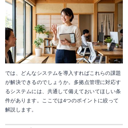
では、どんなシステムを導入すればこれらの課題
が解決できるのでしょうか。多拠点管理に対応す
るシステムには、共通して備えておいてほしい条
件があります。ここでは4つのポイントに絞って
解説します。