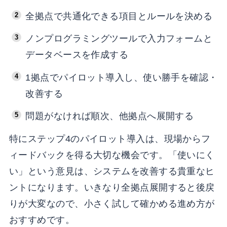
全拠点で共通化できる項目とルールを決める
ノンプログラミングツールで入力フォームと
データベースを作成する
1拠点でパイロット導入し、使い勝手を確認・
改善する
問題がなければ順次、他拠点へ展開する
特にステップ4のパイロット導入は、現場からフ
ィードバックを得る大切な機会です。「使いにく
い」という意見は、システムを改善する貴重なヒ
ントになります。いきなり全拠点展開すると後戻
りが大変なので、小さく試して確かめる進め方が
おすすめです。