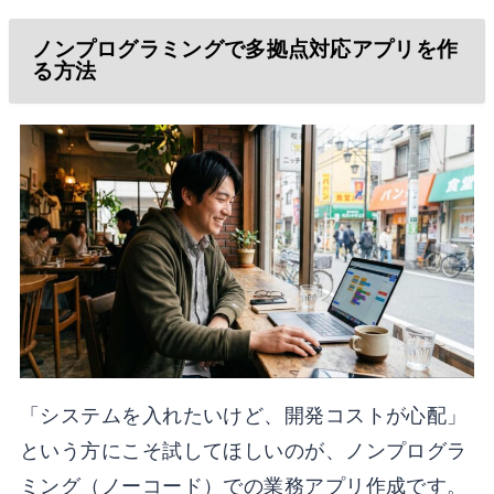
ノンプログラミングで多拠点対応アプリを作
る方法
「システムを入れたいけど、開発コストが心配」
という方にこそ試してほしいのが、ノンプログラ
ミング（ノーコード）での業務アプリ作成です。