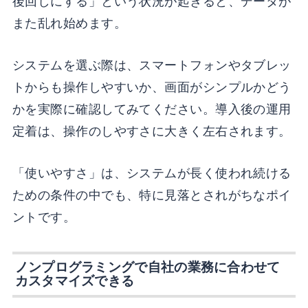
後回しにする」という状況が起きると、データが
また乱れ始めます。
システムを選ぶ際は、スマートフォンやタブレッ
トからも操作しやすいか、画面がシンプルかどう
かを実際に確認してみてください。導入後の運用
定着は、操作のしやすさに大きく左右されます。
「使いやすさ」は、システムが長く使われ続ける
ための条件の中でも、特に見落とされがちなポイ
ントです。
ノンプログラミングで自社の業務に合わせて
カスタマイズできる