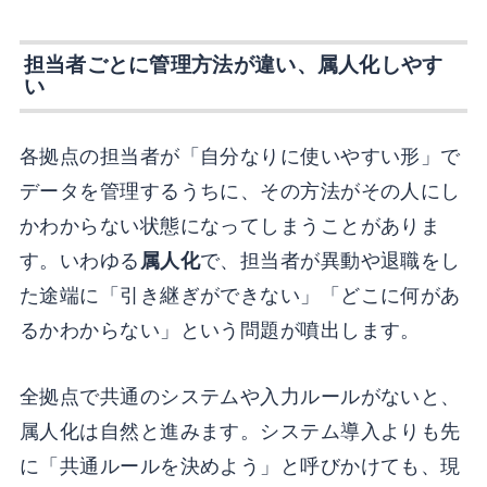
担当者ごとに管理方法が違い、属人化しやす
い
各拠点の担当者が「自分なりに使いやすい形」で
データを管理するうちに、その方法がその人にし
かわからない状態になってしまうことがありま
す。いわゆる
属人化
で、担当者が異動や退職をし
た途端に「引き継ぎができない」「どこに何があ
るかわからない」という問題が噴出します。
全拠点で共通のシステムや入力ルールがないと、
属人化は自然と進みます。システム導入よりも先
に「共通ルールを決めよう」と呼びかけても、現