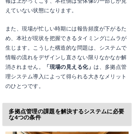
報は上がってこず、本社側は全体像の一部しか見
えていない状態になります。
また、現場が忙しい時期には報告頻度が下がるた
め、本社が現状を把握できるタイミングにムラが
生じます。こうした構造的な問題は、システムで
情報の流れをデザインし直さない限りなかなか解
消されません。
「現場の見える化」
は、多拠点管
理システム導入によって得られる大きなメリット
のひとつです。
多拠点管理の課題を解決するシステムに必要
な4つの条件