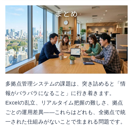
多拠点管理システムの課題は、突き詰めると「情
報がバラバラになること」に行き着きます。
Excelの乱立、リアルタイム把握の難しさ、拠点
ごとの運用差異——これらはどれも、全拠点で統
一された仕組みがないことで生まれる問題です。