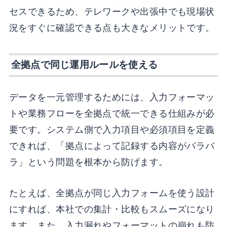
セスできるため、テレワークや出張中でも現場状
況をすぐに確認できる点も大きなメリットです。
全拠点で同じ運用ルールを使える
データを一元管理するためには、入力フォーマッ
トや業務フローを全拠点で統一できる仕組みが必
要です。システム側で入力項目や必須項目を定義
できれば、「拠点によって記録する内容がバラバ
ラ」という問題を根本から防げます。
たとえば、全拠点が同じ入力フォームを使う設計
にすれば、本社での集計・比較もスムーズになり
ます。また、入力漏れやフォーマットの崩れも防