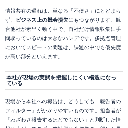
情報共有の遅れは、単なる「不便さ」にとどまら
ず、
ビジネス上の機会損失
にもつながります。競
合他社が素早く動く中で、自社だけ情報収集に手
間取っているのは大きなハンデです。多拠点管理
においてスピードの問題は、課題の中でも優先度
が高い部分といえます。
本社が現場の実態を把握しにくい構造になっ
ている
現場から本社への報告は、どうしても「報告者の
フィルター」がかかりやすいものです。担当者が
「わざわざ報告するほどでもない」と判断した情