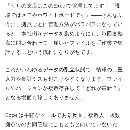
「うちの支店はこのExcelで管理してます」「現
場ではメモやホワイトボードです」——そんなふ
うに、拠点ごとに管理方法がバラバラになってい
ると、本社側がデータを集めようにも、毎回各拠
点に問い合わせて、届いたファイルを手作業で集
計する…という流れになりがちです。
これがいわゆる
データの乱立
状態で、情報の二重
入力や集計ミスも起こりやすくなります。ファイ
ルのバージョンが複数存在して「どれが最新？」
となる場面も珍しくありません。
Excelは手軽なツールである反面、複数人・複数
拠点での共同管理にはもともと向いていないた