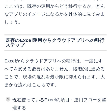
ここでは、既存の運用からどう移行するか、どん
なアプリのイメージになるかを具体的に見てみま
しょう。
既存のExcel運用からクラウドアプリへの移行
ステップ
Excelからクラウドアプリへの移行は、一度にす
べてを変える必要はありません。段階的に進める
ことで、現場の混乱を最小限に抑えられます。大
まかな流れはこちらです。
現在使っているExcelの項目・運用フローを整
理する