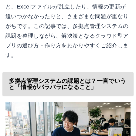
と、Excelファイルが乱立したり、情報の更新が
追いつかなかったりと、さまざまな問題が重なり
がちです。この記事では、多拠点管理システムの
課題を整理しながら、解決策となるクラウド型ア
プリの選び方・作り方をわかりやすくご紹介しま
す。
多拠点管理システムの課題とは？一言でいう
と「情報がバラバラになること」