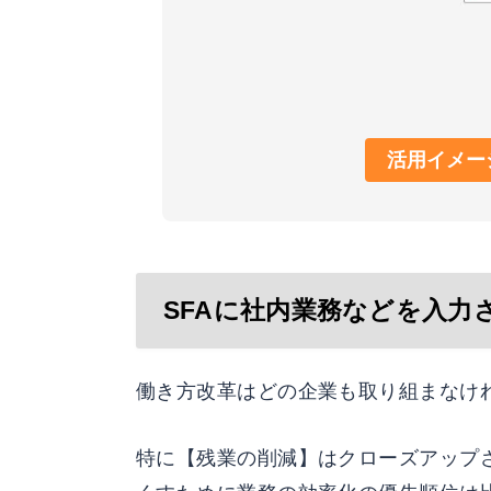
活用イメー
SFAに社内業務などを入力
働き方改革はどの企業も取り組まなけ
特に【残業の削減】はクローズアップ