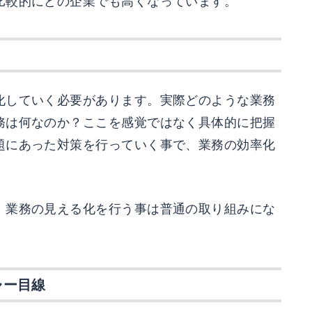
比較的にどの企業でも高くなっています。
化していく必要があります。実際どのような業務
務は何なのか？ここを感覚ではなく具体的に把握
題にあった対策を行っていく事で、業務の効率化
、業務の見える化を行う事は普通の取り組みにな
ャー目線