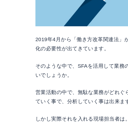
2019年4月から「働き方改革関連法
化の必要性が出てきています。
そのような中で、SFAを活用して業務
いでしょうか。
営業活動の中で、無駄な業務がどれぐら
ていく事で、分析していく事は出来ま
しかし実際それを入れる現場担当者は