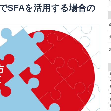
でSFAを活用する場合の