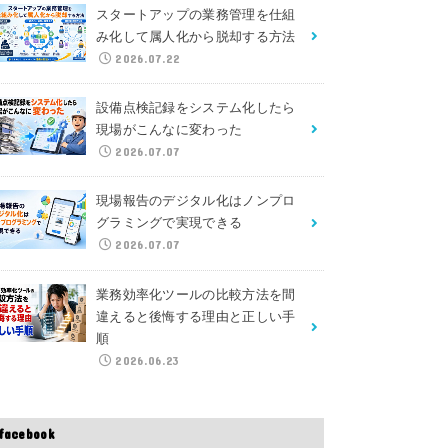
スタートアップの業務管理を仕組
み化して属人化から脱却する方法
2026.07.22
設備点検記録をシステム化したら
現場がこんなに変わった
2026.07.07
現場報告のデジタル化はノンプロ
グラミングで実現できる
2026.07.07
業務効率化ツールの比較方法を間
違えると後悔する理由と正しい手
順
2026.06.23
facebook