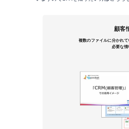
顧客
複数のファイルに分かれて
必要な情