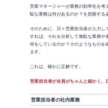
営業マネージャーが業務の効率化を考
駄な業務は何があるのか？を把握する
そのために、日々営業担当者が入力して
すれば、それを分析して無駄な業務や
何をしているのか？そのようなものを
ます。
これは、確かに正解です。
営業担当者が全員がちゃんと細かく、
営業担当者の社内業務