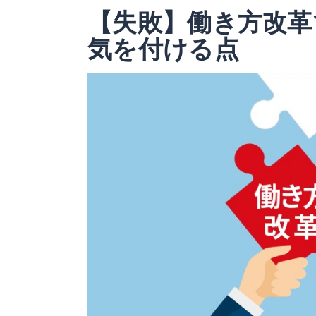
【失敗】働き方改革
気を付ける点