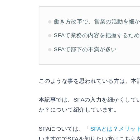
働き方改革で、営業の活動を細
SFAで業務の内容を把握するた
SFAで部下の不満が多い
このような事を思われている方は、本
本記事では、SFAの入力を細かくして
か？について紹介しています。
SFAについては、「
SFAとは？メリッ
いますのでSFAを知りたい方はこちら