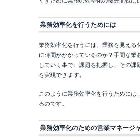
くすために業務の効率化の優先順位は
業務効率化を行うためには
業務効率化を行うには、業務を見える
に時間がかかっているのか？手間な業
していく事で、課題を把握し、その課
を実現できます。
このように業務効率化を行うためには
るのです。
業務効率化のための営業マネージ