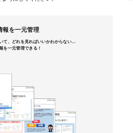
情報を一元管理
いて、どれを見ればいいかわからない…
報を一元管理できる！