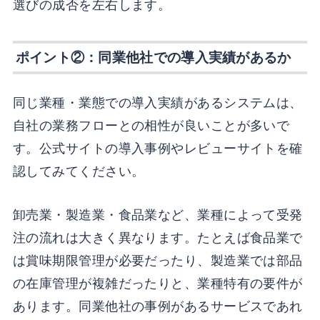
選びの成否を左右します。
ポイント②：同業他社での導入実績があるか
同じ業種・業態での導入実績があるシステムは、
自社の業務フローとの相性が良いことが多いで
す。公式サイトの導入事例やレビューサイトを確
認してみてください。
卸売業・製造業・食品業など、業種によって受発
注の流れは大きく異なります。たとえば食品業で
は賞味期限管理が必要だったり、製造業では部品
の在庫管理が複雑だったりと、業種特有の要件が
あります。同業他社の事例があるサービスであれ