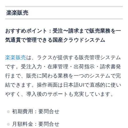
楽楽販売
おすすめポイント：受注〜請求まで販売業務を一
気通貫で管理できる国産クラウドシステム
楽楽販売
は、ラクスが提供する販売管理システム
です。受注入力・在庫管理・出荷指示・請求書発
行まで、販売に関わる業務を一つのシステムで完
結できます。操作画面は日本語UIで直感的に使い
やすく、導入後のサポートも充実しています。
初期費用：要問合せ
月額料金：要問合せ