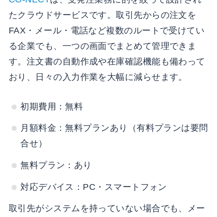
たクラウドサービスです。取引先からの注文を
FAX・メール・電話など複数のルートで受けてい
る企業でも、一つの画面でまとめて管理できま
す。注文書の自動作成や在庫確認機能も備わって
おり、日々の入力作業を大幅に減らせます。
初期費用：無料
月額料金：無料プランあり（有料プランは要問
合せ）
無料プラン：あり
対応デバイス：PC・スマートフォン
取引先がシステムを持っていない場合でも、メー