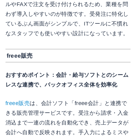
ルやFAXで注文を受け付けられるため、業種を問
わず導入しやすいのが特徴です。受発注に特化し
ているぶん画面がシンプルで、ITツールに不慣れ
なスタッフでも使いやすい設計になっています。
freee販売
おすすめポイント：会計・給与ソフトとのシーム
レスな連携で、バックオフィス全体を効率化
freee販売
は、会計ソフト「freee会計」と連携で
きる販売管理サービスです。受注から請求・入金
消込まで一連の流れを自動化でき、売上データが
会計へ自動で反映されます。手入力によるミスや