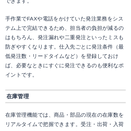
できます。
手作業でFAXや電話をかけていた発注業務をシス
テム上で完結できるため、担当者の負担が減るの
はもちろん、発注漏れや二重発注といったミスも
防ぎやすくなります。仕入先ごとに発注条件（最
低発注数・リードタイムなど）を登録しておけ
ば、必要なときにすぐに発注できるのも便利なポ
イントです。
在庫管理
在庫管理機能では、商品・部品の現在の在庫数を
リアルタイムで把握できます。受注・出荷・入荷