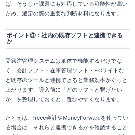
ば、そうした課題にも対応している可能性が高い
ため、選定の際の重要な判断材料になります。
ポイント③：社内の既存ソフトと連携できる
か
受発注管理システムは単体で機能するだけでな
く、会計ソフト・在庫管理ソフト・ECサイトな
ど既存のツールと連携できると業務効率がぐっと
上がります。導入前に「どのソフトと繋げたい
か」を整理しておくと、選びやすくなります。
たとえば、freee会計やMoneyForwardを使ってい
る場合は、それらと連携できるかを確認すること