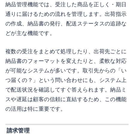
納品管理機能では、受注した商品を正しく・期日
通りに届けるための流れを管理します。出荷指示
の作成、納品書の発行、配送ステータスの追跡な
どが主な機能です。
複数の受注をまとめて処理したり、出荷先ごとに
納品書のフォーマットを変えたりと、柔軟な対応
が可能なシステムが多いです。取引先からの「い
つ届くの？」という問い合わせにも、システム上
で配送状況を確認してすぐ答えられます。納品ミ
スや遅延は顧客の信頼に直結するため、この機能
の活用は特に重要です。
請求管理