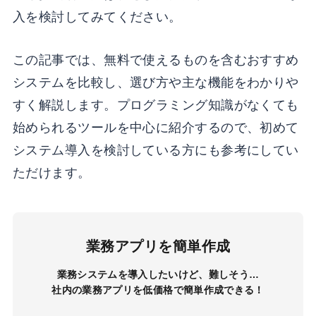
入を検討してみてください。
この記事では、無料で使えるものを含むおすすめ
システムを比較し、選び方や主な機能をわかりや
すく解説します。プログラミング知識がなくても
始められるツールを中心に紹介するので、初めて
システム導入を検討している方にも参考にしてい
ただけます。
業務アプリを簡単作成
業務システムを導入したいけど、難しそう…
社内の業務アプリを低価格で簡単作成できる！