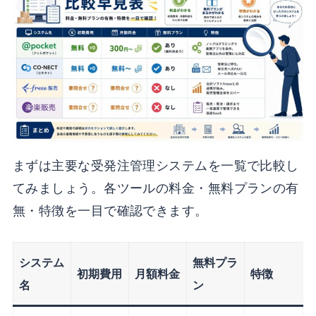
まずは主要な受発注管理システムを一覧で比較し
てみましょう。各ツールの料金・無料プランの有
無・特徴を一目で確認できます。
システム
無料プラ
初期費用
月額料金
特徴
名
ン