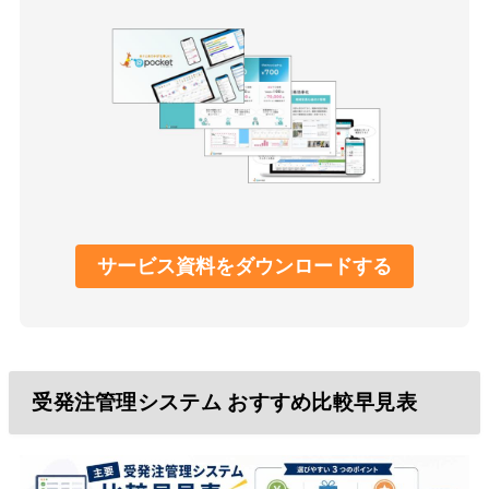
サービス資料をダウンロードする
受発注管理システム おすすめ比較早見表