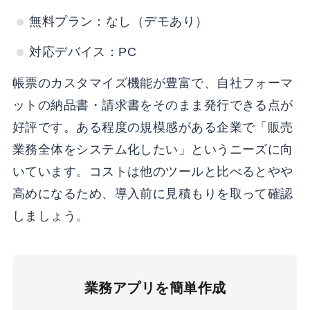
無料プラン：なし（デモあり）
対応デバイス：PC
帳票のカスタマイズ機能が豊富で、自社フォーマ
ットの納品書・請求書をそのまま発行できる点が
好評です。ある程度の規模感がある企業で「販売
業務全体をシステム化したい」というニーズに向
いています。コストは他のツールと比べるとやや
高めになるため、導入前に見積もりを取って確認
しましょう。
業務アプリを簡単作成