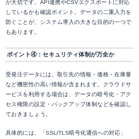
が大切です。API連携やCSVエクスポートに対応
しているかも確認ポイント。データの二重入力を
防ぐことが、システム導入の大きな目的の一つで
もあります。
ポイント④：セキュリティ体制が万全か
受発注データには、取引先の情報・価格・在庫量
など機密性の高い情報が含まれます。クラウドサ
ービスを利用する場合は、データの暗号化・アク
セス権限の設定・バックアップ体制などを確認し
ておきましょう。
具体的には、「SSL/TLS暗号化通信への対応」