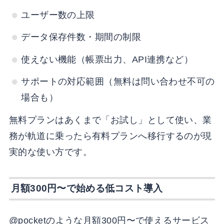
ユーザー数の上限
データ保存件数・期間の制限
使えない機能（帳票出力、API連携など）
サポートの対応範囲（無料は問い合わせ不可の
場合も）
無料プランはあくまで「お試し」として使い、業
務が軌道に乗ったら有料プランへ移行するのが現
実的な使い方です。
月額300円〜で始める低コスト導入
@pocketのような月額300円〜で使えるサービス