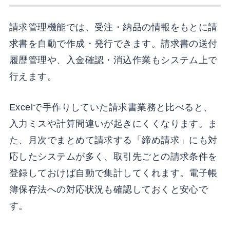
請求管理機能では、受注・納品の情報をもとに請
求書を自動で作成・発行できます。請求書の送付
履歴管理や、入金確認・消込作業もシステム上で
行えます。
Excelで手作りしていた請求書業務と比べると、
入力ミスや計算間違いが起きにくくなります。ま
た、月次でまとめて請求する「締め請求」にも対
応したシステムが多く、取引先ごとの請求条件を
登録しておけば自動で集計してくれます。電子帳
簿保存法への対応状況も確認しておくと安心で
す。