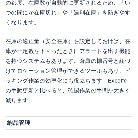
の都度、在庫数が自動的に更新されるため、「い
つの間にか在庫切れ」や「過剰在庫」を防ぎやす
くなります。
在庫の適正量（安全在庫）を設定しておけば、在
庫が一定数を下回ったときにアラートを出す機能
を持つシステムもあります。倉庫の棚番号と紐づ
けてロケーション管理ができるツールもあり、ピ
ッキング作業の効率化にも役立ちます。Excelで
の手動更新と比べると、確認作業の手間が大きく
減ります。
納品管理