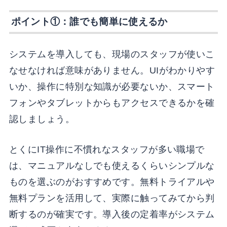
ポイント①：誰でも簡単に使えるか
システムを導入しても、現場のスタッフが使いこ
なせなければ意味がありません。UIがわかりやす
いか、操作に特別な知識が必要ないか、スマート
フォンやタブレットからもアクセスできるかを確
認しましょう。
とくにIT操作に不慣れなスタッフが多い職場で
は、マニュアルなしでも使えるくらいシンプルな
ものを選ぶのがおすすめです。無料トライアルや
無料プランを活用して、実際に触ってみてから判
断するのが確実です。導入後の定着率がシステム