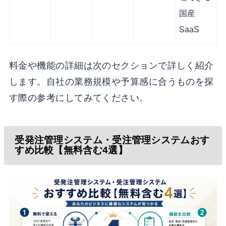
国産
SaaS
料金や機能の詳細は次のセクションで詳しく紹介
します。自社の業務規模や予算感に合うものを探
す際の参考にしてみてください。
受発注管理システム・受注管理システムおす
すめ比較【無料含む4選】