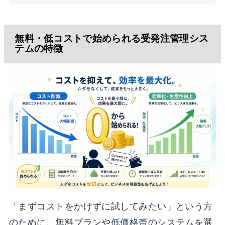
無料・低コストで始められる受発注管理シス
テムの特徴
「まずコストをかけずに試してみたい」という方
のために、無料プランや低価格帯のシステムを選