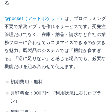
る
@pocket（アットポケット）
は、プログラミング
不要で業務アプリを作れるサービスです。受発注
管理だけでなく、在庫・納品・請求など自社の業
務フローに合わせてカスタマイズできるのが大き
な魅力。既製品のシステムでは「機能が多すぎ
る」「逆に足りない」と感じる場合でも、必要な
機能だけを組み合わせて使えます。
初期費用：無料
月額料金：300円〜（利用状況に応じたプラ
ン）