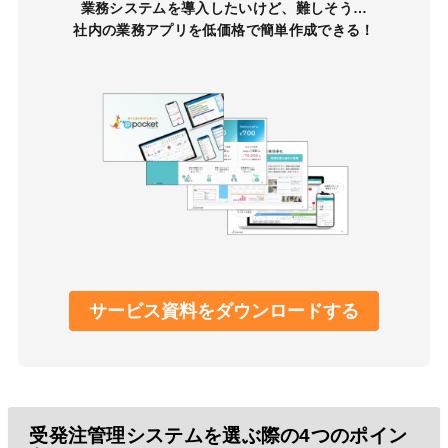
業務システムを導入したいけど、難しそう…
社内の業務アプリを低価格で簡単作成できる！
サービス資料をダウンロードする
受発注管理システムを選ぶ際の4つのポイン