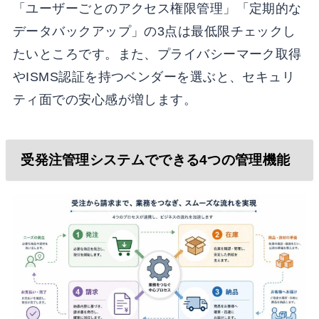
「ユーザーごとのアクセス権限管理」「定期的な
データバックアップ」の3点は最低限チェックし
たいところです。また、プライバシーマーク取得
やISMS認証を持つベンダーを選ぶと、セキュリ
ティ面での安心感が増します。
受発注管理システムでできる4つの管理機能