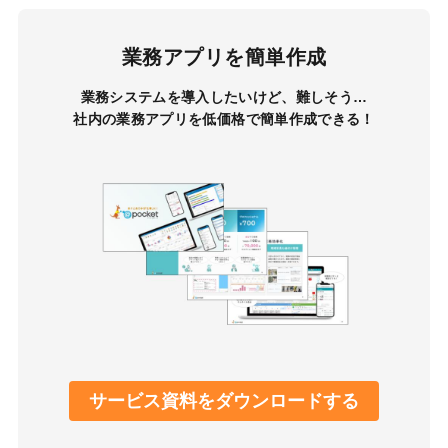
業務アプリを簡単作成
業務システムを導入したいけど、難しそう…
社内の業務アプリを低価格で簡単作成できる！
サービス資料をダウンロードする