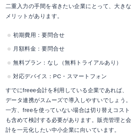
二重入力の手間を省きたい企業にとって、大きな
メリットがあります。
初期費用：要問合せ
月額料金：要問合せ
無料プラン：なし（無料トライアルあり）
対応デバイス：PC・スマートフォン
すでにfreee会計を利用している企業であれば、
データ連携がスムーズで導入しやすいでしょう。
一方、freeを使っていない場合は切り替えコスト
も含めて検討する必要があります。販売管理と会
計を一元化したい中小企業に向いています。