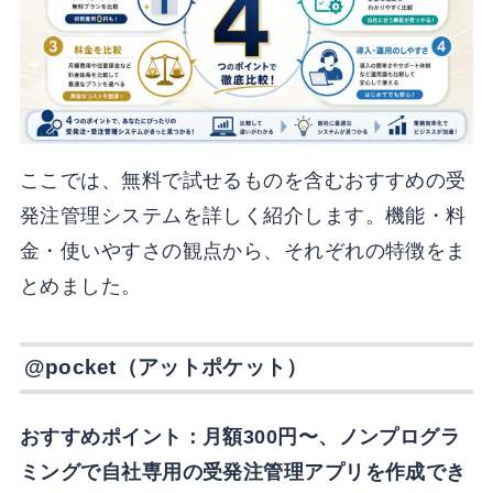
ここでは、無料で試せるものを含むおすすめの受
発注管理システムを詳しく紹介します。機能・料
金・使いやすさの観点から、それぞれの特徴をま
とめました。
@pocket（アットポケット）
おすすめポイント：月額300円〜、ノンプログラ
ミングで自社専用の受発注管理アプリを作成でき