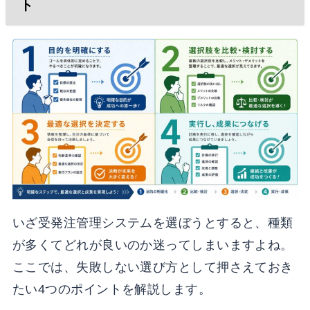
ト
いざ受発注管理システムを選ぼうとすると、種類
が多くてどれが良いのか迷ってしまいますよね。
ここでは、失敗しない選び方として押さえておき
たい4つのポイントを解説します。