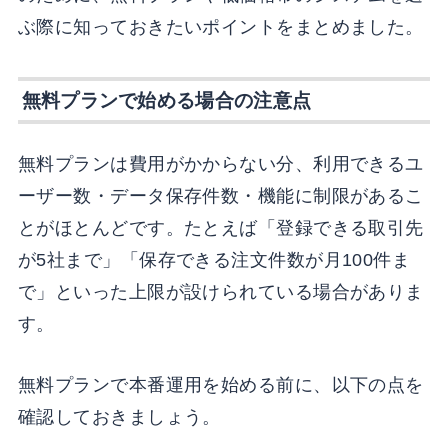
ぶ際に知っておきたいポイントをまとめました。
無料プランで始める場合の注意点
無料プランは費用がかからない分、利用できるユ
ーザー数・データ保存件数・機能に制限があるこ
とがほとんどです。たとえば「登録できる取引先
が5社まで」「保存できる注文件数が月100件ま
で」といった上限が設けられている場合がありま
す。
無料プランで本番運用を始める前に、以下の点を
確認しておきましょう。