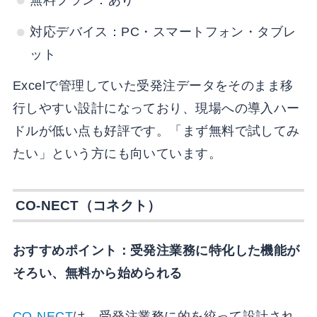
無料プラン：あり
対応デバイス：PC・スマートフォン・タブレ
ット
Excelで管理していた受発注データをそのまま移
行しやすい設計になっており、現場への導入ハー
ドルが低い点も好評です。「まず無料で試してみ
たい」という方にも向いています。
CO-NECT（コネクト）
おすすめポイント：受発注業務に特化した機能が
そろい、無料から始められる
CO-NECT
は、受発注業務に的を絞って設計され