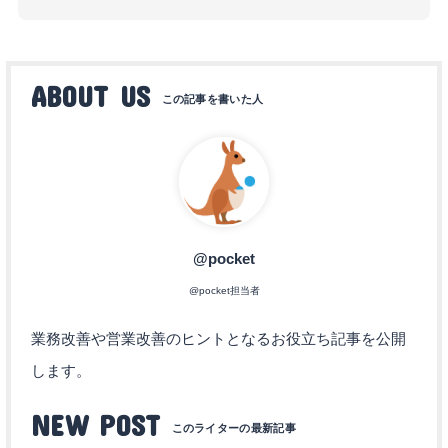
ABOUT US
@pocket
@pocket担当者
業務改善や営業改善のヒントとなるお役立ち記事を公開
します。
NEW POST