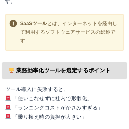
す。
SaaSツール
とは、インターネットを経由し
て利用するソフトウェアサービスの総称で
す
業務効率化ツールを選定するポイント
ツール導入に失敗すると、
「使いこなせずに社内で形骸化」
「ランニングコストがかさみすぎる」
「乗り換え時の負担が大きい」