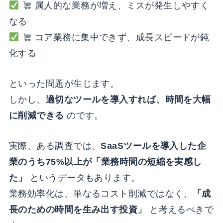
属人的な業務が増え、ミスが発生しやすく
なる
コア業務に集中できず、成長スピードが鈍
化する
といった問題が生じます。
しかし、
適切なツールを導入すれば、時間を大幅
に削減できる
のです。
実際、ある調査では、
SaaSツールを導入した企
業のうち75%以上が「業務時間の短縮を実感し
た」
というデータもあります。
業務効率化は、単なるコスト削減ではなく、
「成
長のための時間を生み出す投資」
と考えるべきで