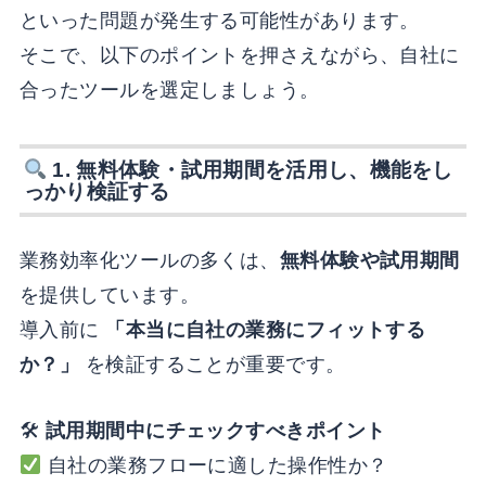
といった問題が発生する可能性があります。
そこで、以下のポイントを押さえながら、自社に
合ったツールを選定しましょう。
1.
無料体験・試用期間を活用し、機能をし
っかり検証する
業務効率化ツールの多くは、
無料体験や試用期間
を提供しています。
導入前に
「本当に自社の業務にフィットする
か？」
を検証することが重要です。
🛠
試用期間中にチェックすべきポイント
自社の業務フローに適した操作性か？