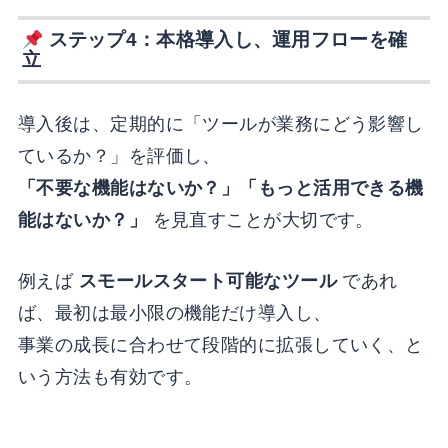
ステップ4：本格導入し、運用フローを確
立
導入後は、定期的に「ツールが業務にどう影響し
ているか？」を評価し、
「不要な機能はないか？」「もっと活用できる機
能はないか？」
を見直すことが大切です。
例えば
スモールスタート可能なツール
であれ
ば、最初は最小限の機能だけ導入し、
事業の成長に合わせて段階的に拡張していく、と
いう方法も有効です。