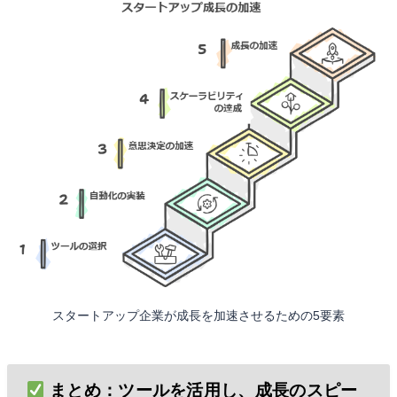
スタートアップ企業が成長を加速させるための5要素
まとめ：ツールを活用し、成長のスピー