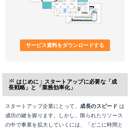
サービス資料をダウンロードする
はじめに：スタートアップに必要な「成
長戦略」と「業務効率化」
スタートアップ企業にとって、
成長のスピード
は
成功の鍵を握ります。しかし、限られたリソース
の中で事業を拡大していくには、「どこに時間と