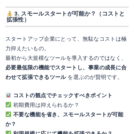
3.
スモールスタートが可能か？（コストと
拡張性）
スタートアップ企業にとって、無駄なコストは極
力抑えたいもの。
最初から大規模なツールを導入するのではなく、
必要最低限の機能でスタートし、事業の成長に合
わせて拡張できるツール
を選ぶのが賢明です。
コストの観点でチェックすべきポイント
初期費用は抑えられるか？
不要な機能を省き、スモールスタートが可能
か？
利用規模に応じて機能を拡張できるか？