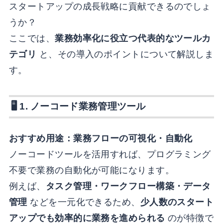
スタートアップの成長戦略に貢献できるのでしょ
うか？
ここでは、
業務効率化に役立つ代表的なツールカ
テゴリ
と、その導入のポイントについて解説しま
す。
🖥 1.
ノーコード業務管理ツール
おすすめ用途：業務フローの可視化・自動化
ノーコードツールを活用すれば、プログラミング
不要で業務の自動化が可能になります。
例えば、
タスク管理・ワークフロー構築・データ
管理
などを一元化できるため、
少人数のスタート
アップでも効率的に業務を進められる
のが特徴で