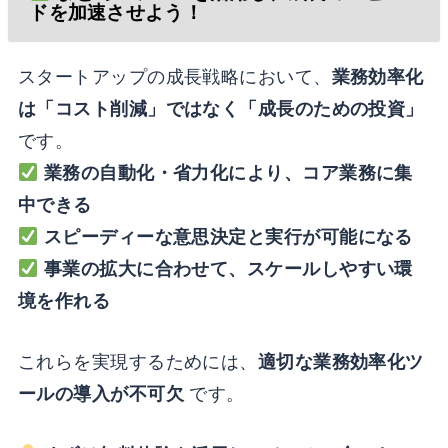
ドを加速させよう！
スタートアップの成長戦略において、
業務効率化
は「コスト削減」ではなく「成長のための投資」
です。
業務の自動化・省力化により、コア業務に集
中できる
スピーディーな意思決定と実行が可能になる
事業の拡大に合わせて、スケールしやすい環
境を作れる
これらを実現するためには、
適切な業務効率化ツ
ールの導入が不可欠
です。