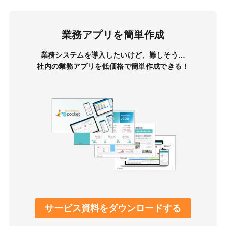
業務アプリを簡単作成
業務システムを導入したいけど、難しそう…
社内の業務アプリを低価格で簡単作成できる！
サービス資料をダウンロードする