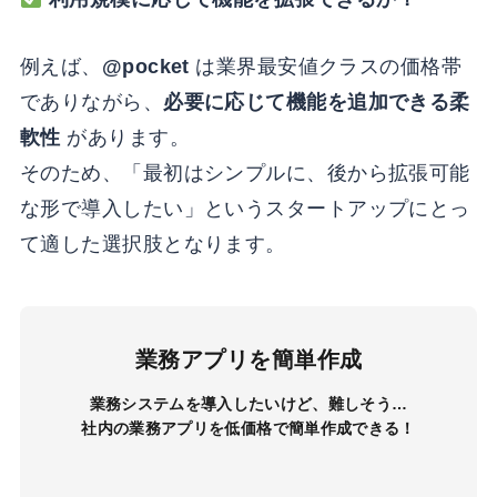
例えば、
@pocket
は業界最安値クラスの価格帯
でありながら、
必要に応じて機能を追加できる柔
軟性
があります。
そのため、「最初はシンプルに、後から拡張可能
な形で導入したい」というスタートアップにとっ
て適した選択肢となります。
業務アプリを簡単作成
業務システムを導入したいけど、難しそう…
社内の業務アプリを低価格で簡単作成できる！