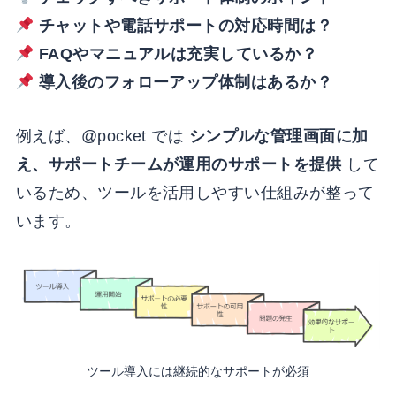
チャットや電話サポートの対応時間は？
FAQやマニュアルは充実しているか？
導入後のフォローアップ体制はあるか？
例えば、@pocket では
シンプルな管理画面に加
え、サポートチームが運用のサポートを提供
して
いるため、ツールを活用しやすい仕組みが整って
います。
ツール導入には継続的なサポートが必須