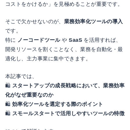
コストをかけるか」を見極めることが重要です。
そこで欠かせないのが、
業務効率化ツールの導入
です。
特に
ノーコードツール
や
SaaS
を活用すれば、
開発リソースを割くことなく、業務を自動化・最
適化し、主力事業に集中できます。
本記事では、
🛍
スタートアップの成長戦略において、業務効率
化がなぜ重要なのか
🛍
効率化ツールを選定する際のポイント
🛍
スモールスタートで活用しやすいツールの特徴