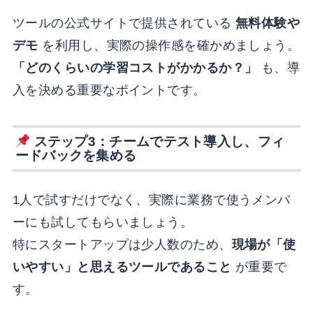
ツールの公式サイトで提供されている
無料体験や
デモ
を利用し、実際の操作感を確かめましょう。
「どのくらいの学習コストがかかるか？」
も、導
入を決める重要なポイントです。
ステップ3：チームでテスト導入し、フィ
ードバックを集める
1人で試すだけでなく、実際に業務で使うメンバ
ーにも試してもらいましょう。
特にスタートアップは少人数のため、
現場が「使
いやすい」と思えるツールであること
が重要で
す。