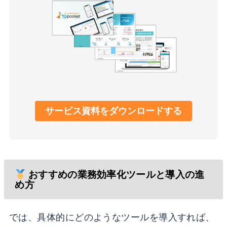
サービス資料をダウンロードする
おすすめの業務効率化ツールと導入の進
め方
では、具体的にどのようなツールを導入すれば、