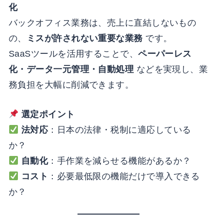
化
バックオフィス業務は、売上に直結しないもの
の、
ミスが許されない重要な業務
です。
SaaSツールを活用することで、
ペーパーレス
化・データ一元管理・自動処理
などを実現し、業
務負担を大幅に削減できます。
選定ポイント
法対応
：日本の法律・税制に適応している
か？
自動化
：手作業を減らせる機能があるか？
コスト
：必要最低限の機能だけで導入できる
か？