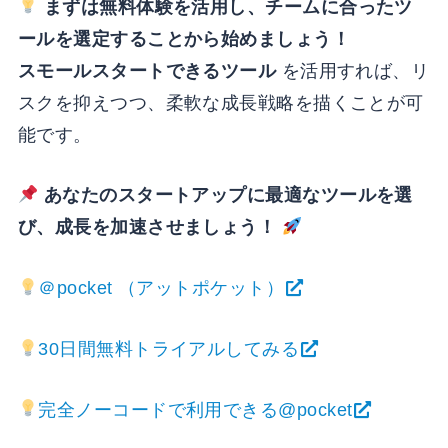
まずは無料体験を活用し、チームに合ったツ
ールを選定することから始めましょう！
スモールスタートできるツール
を活用すれば、リ
スクを抑えつつ、柔軟な成長戦略を描くことが可
能です。
あなたのスタートアップに最適なツールを選
び、成長を加速させましょう！
＠pocket （アットポケット）
30日間無料トライアルしてみる
完全ノーコードで利用できる@pocket