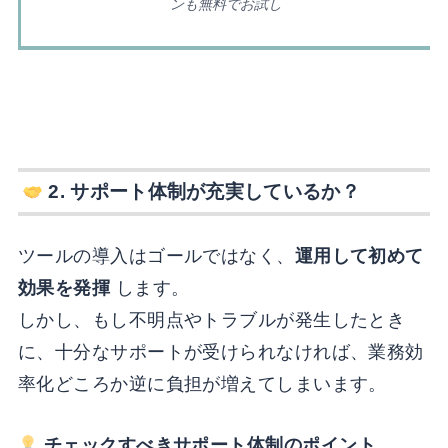
ンも無料でお試し
2.
サポート体制が充実しているか？
ツールの導入はゴールではなく、
運用して初めて
効果を発揮
します。
しかし、もし不明点やトラブルが発生したとき
に、十分なサポートが受けられなければ、業務効
率化どころか逆に負担が増えてしまいます。
チェックすべきサポート体制のポイント