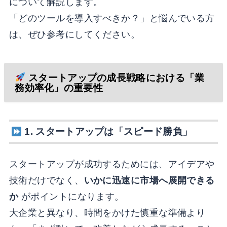
について解説します。
「どのツールを導入すべきか？」と悩んでいる方
は、ぜひ参考にしてください。
スタートアップの成長戦略における「業
務効率化」の重要性
1. スタートアップは「スピード勝負」
スタートアップが成功するためには、アイデアや
技術だけでなく、
いかに迅速に市場へ展開できる
か
がポイントになります。
大企業と異なり、時間をかけた慎重な準備より