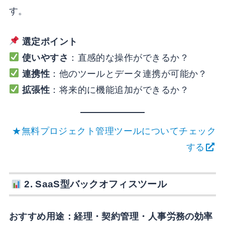
す。
選定ポイント
使いやすさ
：直感的な操作ができるか？
連携性
：他のツールとデータ連携が可能か？
拡張性
：将来的に機能追加ができるか？
★無料プロジェクト管理ツールについてチェック
する
2.
SaaS型バックオフィスツール
おすすめ用途：経理・契約管理・人事労務の効率