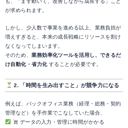
も、「まず動いて、改善しながら成長する」こと
が求められます。
しかし、少人数で事業を進める以上、業務負担が
増えすぎると、本来の成長戦略にリソースを割け
なくなってしまいます。
そのため、
業務効率化ツールを活用し、できるだ
け自動化・省力化
することが必要です。
2. 「時間を生み出すこと」が競争力になる
例えば、バックオフィス業務（経理・総務・契約
管理など）を手作業でこなしていた場合、
データの入力・管理に時間がかかる