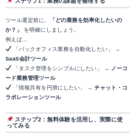
ステップ1：業務の課題を整理する
ツール選定前に、
「どの業務を効率化したいの
か？」
を明確にしましょう。
例えば…
「バックオフィス業務を自動化したい」 →
SaaS会計ツール
「タスク管理をシンプルにしたい」 →
ノーコ
ード業務管理ツール
「情報共有を円滑にしたい」 →
チャット・コ
ラボレーションツール
ステップ2：無料体験を活用し、実際に使
ってみる