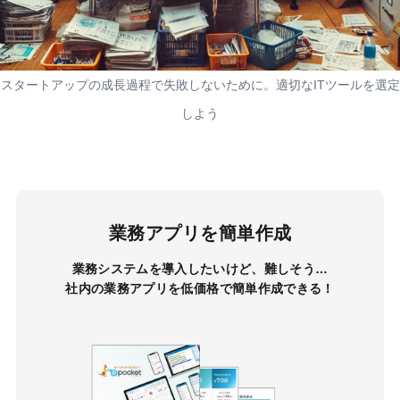
スタートアップの成長過程で失敗しないために。適切なITツールを選定
しよう
業務アプリを簡単作成
業務システムを導入したいけど、難しそう…
社内の業務アプリを低価格で簡単作成できる！