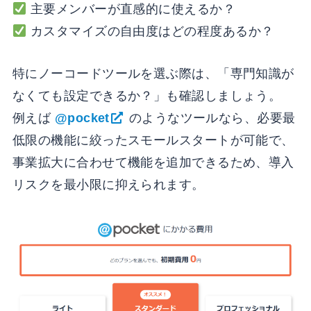
主要メンバーが直感的に使えるか？
カスタマイズの自由度はどの程度あるか？
特にノーコードツールを選ぶ際は、「専門知識が
なくても設定できるか？」も確認しましょう。
例えば
@pocket
のようなツールなら、必要最
低限の機能に絞ったスモールスタートが可能で、
事業拡大に合わせて機能を追加できるため、導入
リスクを最小限に抑えられます。