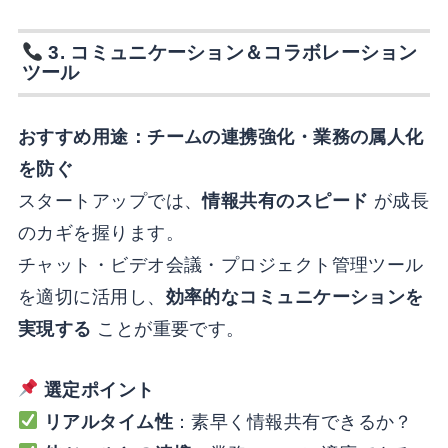
3.
コミュニケーション＆コラボレーション
ツール
おすすめ用途：チームの連携強化・業務の属人化
を防ぐ
スタートアップでは、
情報共有のスピード
が成長
のカギを握ります。
チャット・ビデオ会議・プロジェクト管理ツール
を適切に活用し、
効率的なコミュニケーションを
実現する
ことが重要です。
選定ポイント
リアルタイム性
：素早く情報共有できるか？