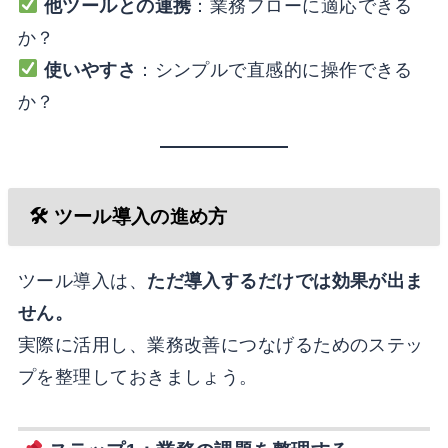
他ツールとの連携
：業務フローに適応できる
か？
使いやすさ
：シンプルで直感的に操作できる
か？
🛠 ツール導入の進め方
ツール導入は、
ただ導入するだけでは効果が出ま
せん。
実際に活用し、業務改善につなげるためのステッ
プを整理しておきましょう。