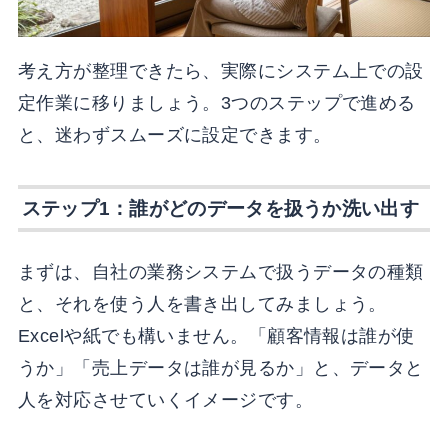
考え方が整理できたら、実際にシステム上での設
定作業に移りましょう。3つのステップで進める
と、迷わずスムーズに設定できます。
ステップ1：誰がどのデータを扱うか洗い出す
まずは、自社の業務システムで扱うデータの種類
と、それを使う人を書き出してみましょう。
Excelや紙でも構いません。「顧客情報は誰が使
うか」「売上データは誰が見るか」と、データと
人を対応させていくイメージです。