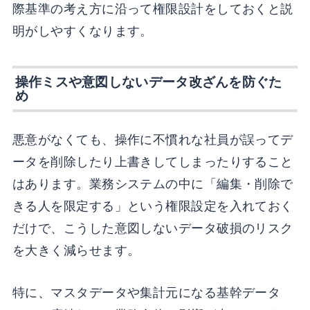
際基準の考え方に沿って権限設計をしておくと説
明がしやすくなります。
操作ミスや意図しないデータ改ざんを防ぐた
め
悪意がなくても、操作に不慣れな社員が誤ってデ
ータを削除したり上書きしてしまったりすること
はあります。業務システムの中に「編集・削除で
きる人を限定する」という権限設定を入れておく
だけで、こうした意図しないデータ破損のリスク
を大きく減らせます。
特に、マスタデータや集計元になる基幹データ