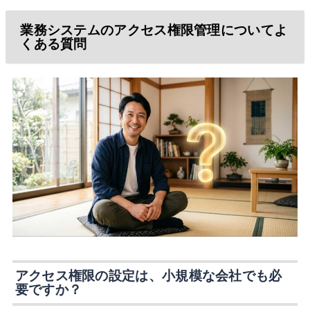
業務システムのアクセス権限管理についてよ
くある質問
アクセス権限の設定は、小規模な会社でも必
要ですか？