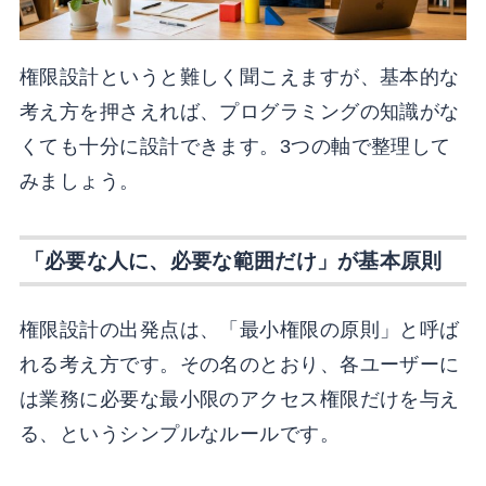
権限設計というと難しく聞こえますが、基本的な
考え方を押さえれば、プログラミングの知識がな
くても十分に設計できます。3つの軸で整理して
みましょう。
「必要な人に、必要な範囲だけ」が基本原則
権限設計の出発点は、「最小権限の原則」と呼ば
れる考え方です。その名のとおり、各ユーザーに
は業務に必要な最小限のアクセス権限だけを与え
る、というシンプルなルールです。