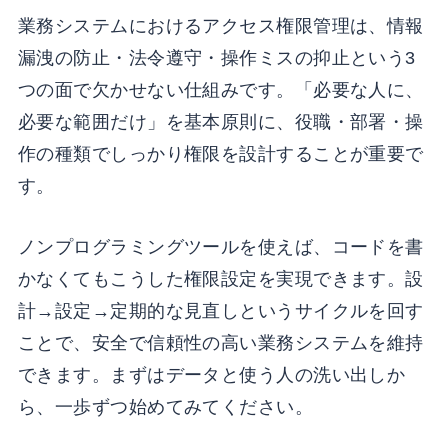
業務システムにおけるアクセス権限管理は、情報
漏洩の防止・法令遵守・操作ミスの抑止という3
つの面で欠かせない仕組みです。「必要な人に、
必要な範囲だけ」を基本原則に、役職・部署・操
作の種類でしっかり権限を設計することが重要で
す。
ノンプログラミングツールを使えば、コードを書
かなくてもこうした権限設定を実現できます。設
計→設定→定期的な見直しというサイクルを回す
ことで、安全で信頼性の高い業務システムを維持
できます。まずはデータと使う人の洗い出しか
ら、一歩ずつ始めてみてください。