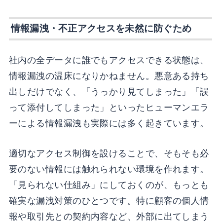
情報漏洩・不正アクセスを未然に防ぐため
社内の全データに誰でもアクセスできる状態は、
情報漏洩の温床になりかねません。悪意ある持ち
出しだけでなく、「うっかり見てしまった」「誤
って添付してしまった」といったヒューマンエラ
ーによる情報漏洩も実際には多く起きています。
適切なアクセス制御を設けることで、そもそも必
要のない情報には触れられない環境を作れます。
「見られない仕組み」にしておくのが、もっとも
確実な漏洩対策のひとつです。特に顧客の個人情
報や取引先との契約内容など、外部に出てしまう