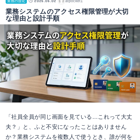
2026.06.02
atpocket1
業務の強化
業務システムのアクセス権限管理が大切
な理由と設計手順
「社員全員が同じ画面を見ている…これって大丈
夫？」と、ふと不安になったことはありません
か？業務システムを複数人で使うとき、誰が何を