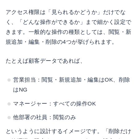
アクセス権限は「見られるかどうか」だけでな
く、「どんな操作ができるか」まで細かく設定で
きます。一般的な操作の種類としては、閲覧・新
規追加・編集・削除の4つが挙げられます。
たとえば顧客データであれば、
営業担当：閲覧・新規追加・編集はOK、削除
はNG
マネージャー：すべての操作OK
他部署の社員：閲覧のみ
というように設計するイメージです。「削除だけ