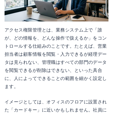
アクセス権限管理とは、業務システム上で「誰
が、どの情報を、どんな操作で扱えるか」をコン
トロールする仕組みのことです。たとえば、営業
担当者は顧客情報を閲覧・入力できるが経理デー
タは見られない、管理職はすべての部門のデータ
を閲覧できるが削除はできない、といった具合
に、人によってできることの範囲を細かく設定し
ます。
イメージとしては、オフィスのフロアに設置され
た「カードキー」に近いかもしれません。社員に