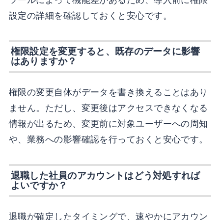
設定の詳細を確認しておくと安心です。
権限設定を変更すると、既存のデータに影響
はありますか？
権限の変更自体がデータを書き換えることはあり
ません。ただし、変更後はアクセスできなくなる
情報が出るため、変更前に対象ユーザーへの周知
や、業務への影響確認を行っておくと安心です。
退職した社員のアカウントはどう対処すれば
よいですか？
退職が確定したタイミングで、速やかにアカウン