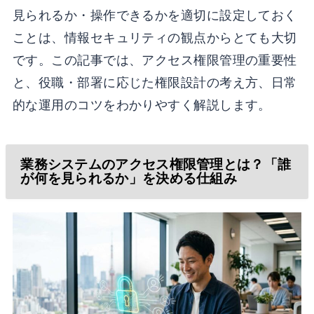
見られるか・操作できるかを適切に設定しておく
ことは、情報セキュリティの観点からとても大切
です。この記事では、アクセス権限管理の重要性
と、役職・部署に応じた権限設計の考え方、日常
的な運用のコツをわかりやすく解説します。
業務システムのアクセス権限管理とは？「誰
が何を見られるか」を決める仕組み