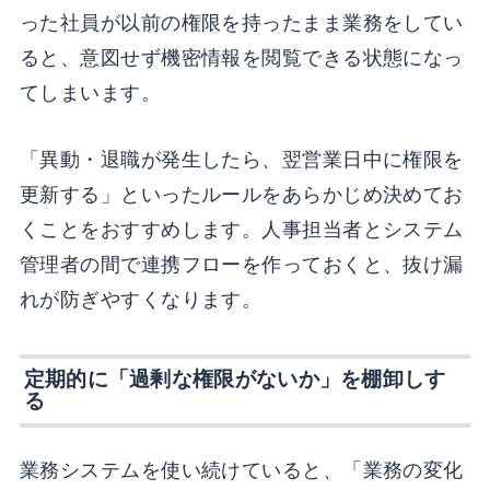
った社員が以前の権限を持ったまま業務をしてい
ると、意図せず機密情報を閲覧できる状態になっ
てしまいます。
「異動・退職が発生したら、翌営業日中に権限を
更新する」といったルールをあらかじめ決めてお
くことをおすすめします。人事担当者とシステム
管理者の間で連携フローを作っておくと、抜け漏
れが防ぎやすくなります。
定期的に「過剰な権限がないか」を棚卸しす
る
業務システムを使い続けていると、「業務の変化