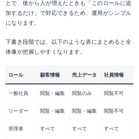
とで、後から人が増えたときも「このロールに追
加するだけ」で対応できるため、運用がシンプル
になります。
下書き段階では、以下のような表にまとめると全
体像が把握しやすくなります。
ロール
顧客情報
売上データ
社員情報
一般社員
閲覧・編集
閲覧のみ
閲覧不可
リーダー
閲覧・編集
閲覧・編集
閲覧不可
管理者
すべて
すべて
すべて