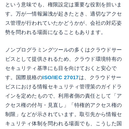
という意味でも、権限設定は重要な役割を担いま
す。万が一情報漏洩が起きたとき、適切なアクセ
ス管理が行われていたかどうかが、会社の対応姿
勢を問われる場面になることもあります。
ノンプログラミングツールの多くはクラウドサー
ビスとして提供されるため、クラウド環境特有の
セキュリティ基準にも目を向けておくと安心で
す。国際規格の
ISO/IEC 27017
は、クラウドサー
ビスにおける情報セキュリティ管理策のガイドラ
インを定めたもので、利用者側の責任として「ア
クセス権の付与・見直し」「特権的アクセス権の
制限」などが示されています。取引先から情報セ
キュリティ体制を問われる場面でも、こうした国