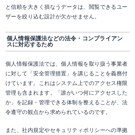
と信頼を大きく損なうデータは、閲覧できるユー
ザーを絞り込む設計が欠かせません。
個人情報保護法などの法令・コンプライアン
スに対応するため
個人情報保護法では、個人情報を取り扱う事業者
に対して「安全管理措置」を講じることを義務付
けています。これはシステム上でのアクセス権限
管理も含まれます。「誰がいつ何にアクセスした
か」を記録・管理できる体制を整えることが、法
令遵守の観点から求められているのです。
また、社内規定やセキュリティポリシーへの準拠