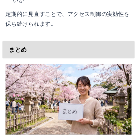
いか
定期的に見直すことで、アクセス制御の実効性を
保ち続けられます。
まとめ