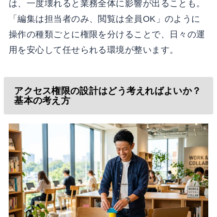
は、一度壊れると業務全体に影響が出ることも。
「編集は担当者のみ、閲覧は全員OK」のように
操作の種類ごとに権限を分けることで、日々の運
用を安心して任せられる環境が整います。
アクセス権限の設計はどう考えればよいか？
基本の考え方