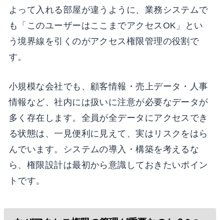
よって入れる部屋が違うように、業務システムで
も「このユーザーはここまでアクセスOK」とい
う境界線を引くのがアクセス権限管理の役割で
す。
小規模な会社でも、顧客情報・売上データ・人事
情報など、社内には扱いに注意が必要なデータが
多く存在します。全員が全データにアクセスでき
る状態は、一見便利に見えて、実はリスクをはら
んでいます。システムの導入・構築を考えるな
ら、権限設計は最初から意識しておきたいポイン
トです。