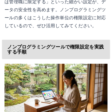
は管理職に限定する」といった細かい設定が、デ
ータの安全性を高めます。ノンプログラミングツ
ールの多くはこうした操作単位の権限設定に対応
しているので、ぜひ活用してみてください。
ノンプログラミングツールで権限設定を実践
する手順