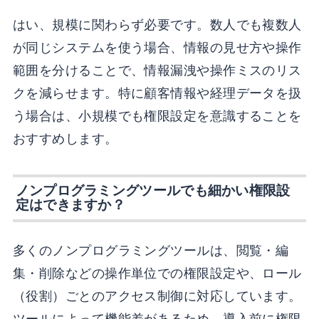
はい、規模に関わらず必要です。数人でも複数人
が同じシステムを使う場合、情報の見せ方や操作
範囲を分けることで、情報漏洩や操作ミスのリス
クを減らせます。特に顧客情報や経理データを扱
う場合は、小規模でも権限設定を意識することを
おすすめします。
ノンプログラミングツールでも細かい権限設
定はできますか？
多くのノンプログラミングツールは、閲覧・編
集・削除などの操作単位での権限設定や、ロール
（役割）ごとのアクセス制御に対応しています。
ツールによって機能差があるため、導入前に権限