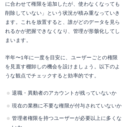
に合わせて権限を追加したが、使わなくなっても
削除していない」という状況が積み重なっていき
ます。これを放置すると、誰がどのデータを見ら
れるかが把握できなくなり、管理が形骸化してし
まいます。
半年〜1年に一度を目安に、ユーザーごとの権限
を見直す棚卸しの機会を設けましょう。以下のよ
うな観点でチェックすると効率的です。
退職・異動者のアカウントが残っていないか
現在の業務に不要な権限が付与されていないか
管理者権限を持つユーザーが必要以上に多くな