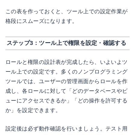
この表を作っておくと、ツール上での設定作業が
格段にスムーズになります。
ステップ3：ツール上で権限を設定・確認する
ロールと権限の設計表が完成したら、いよいよツ
ール上での設定です。多くのノンプログラミング
ツールでは、ユーザーの管理画面からロールを作
成し、各ロールに対して「どのデータベースやビ
ューにアクセスできるか」「どの操作を許可する
か」を設定できます。
設定後は必ず動作確認を行いましょう。テスト用