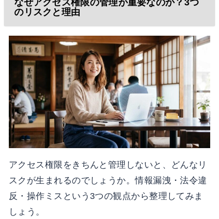
なぜアクセス権限の管理が重要なのか？3つ
のリスクと理由
アクセス権限をきちんと管理しないと、どんなリ
スクが生まれるのでしょうか。情報漏洩・法令違
反・操作ミスという3つの観点から整理してみま
しょう。