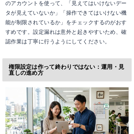
のアカウントを使って、「見えてはいけないデー
タが見えていないか」「操作できてはいけない機
能が制限されているか」をチェックするのがおす
すめです。設定漏れは意外と起きやすいため、確
認作業は丁寧に行うようにしてください。
権限設定は作って終わりではない：運用・見
直しの進め方