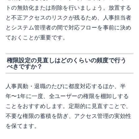
トの無効化または削除を行いましょう。放置する
と不正アクセスのリスクが残るため、人事担当者
とシステム管理者の間で対応フローを事前に決め
ておくことが重要です。
権限設定の見直しはどのくらいの頻度で行う
べきですか？
人事異動・退職のたびに都度対応するほか、半
年〜1年に一度、全ユーザーの権限を棚卸しする
ことをおすすめします。定期的に見直すことで、
不要な権限の蓄積を防ぎ、アクセス管理の実効性
を保てます。