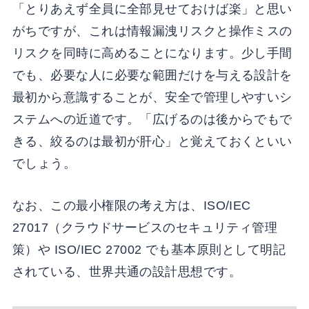
「とりあえず全員に全部見せておけば楽」と思い
がちですが、これは情報漏洩リスクと操作ミスの
リスクを同時に高めることになります。少し手間
でも、必要な人に必要な範囲だけを与える設計を
最初から意識することが、安全で管理しやすいシ
ステムへの近道です。「広げるのは後からでもで
きる、絞るのは最初が肝心」と覚えておくといい
でしょう。
なお、この最小権限の考え方は、ISO/IEC
27017（クラウドサービスのセキュリティ管理
策）や ISO/IEC 27002 でも基本原則として明記
されている、世界共通の設計思想です。