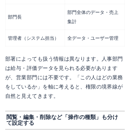
部門全体のデータ・売上
部門長
集計
管理者（システム担当）
全データ・ユーザー管理
部署によっても扱う情報は異なります。人事部門
は給与・評価データを見られる必要があります
が、営業部門には不要です。「この人はどの業務
をしているか」を軸に考えると、権限の境界線が
自然と見えてきます。
閲覧・編集・削除など「操作の種類」も分け
て設定する