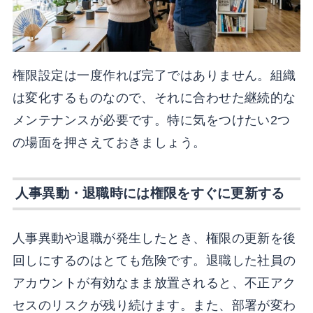
権限設定は一度作れば完了ではありません。組織
は変化するものなので、それに合わせた継続的な
メンテナンスが必要です。特に気をつけたい2つ
の場面を押さえておきましょう。
人事異動・退職時には権限をすぐに更新する
人事異動や退職が発生したとき、権限の更新を後
回しにするのはとても危険です。退職した社員の
アカウントが有効なまま放置されると、不正アク
セスのリスクが残り続けます。また、部署が変わ