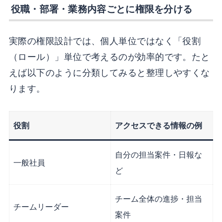
役職・部署・業務内容ごとに権限を分ける
実際の権限設計では、個人単位ではなく「役割
（ロール）」単位で考えるのが効率的です。たと
えば以下のように分類してみると整理しやすくな
ります。
役割
アクセスできる情報の例
自分の担当案件・日報な
一般社員
ど
チーム全体の進捗・担当
チームリーダー
案件