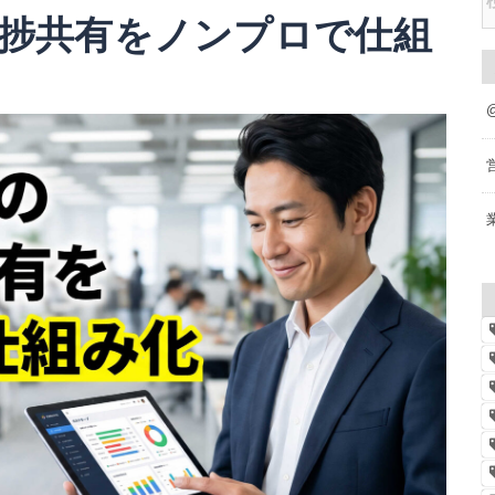
捗共有をノンプロで仕組