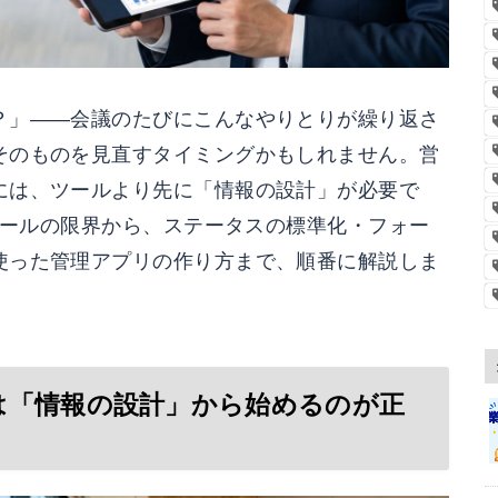
？」——会議のたびにこんなやりとりが繰り返さ
そのものを見直すタイミングかもしれません。営
には、ツールより先に「情報の設計」が必要で
トツールの限界から、ステータスの標準化・フォー
使った管理アプリの作り方まで、順番に解説しま
は「情報の設計」から始めるのが正