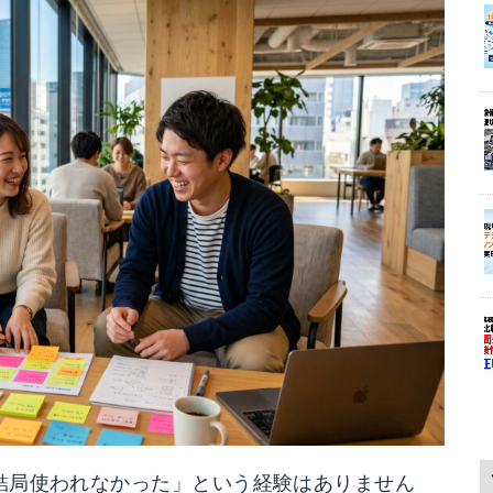
結局使われなかった」という経験はありません