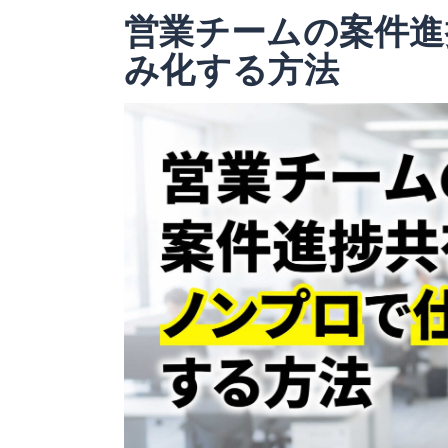
営業チームの案件進
み化する方法