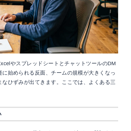
xcelやスプレッドシートとチャットツールのDM
軽に始められる反面、チームの規模が大きくなっ
まなひずみが出てきます。ここでは、よくある三
い