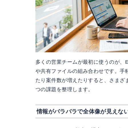
多くの営業チームが最初に使うのが、E
や共有ファイルの組み合わせです。手
たり案件数が増えたりすると、さまざ
つの課題を整理します。
情報がバラバラで全体像が見えな