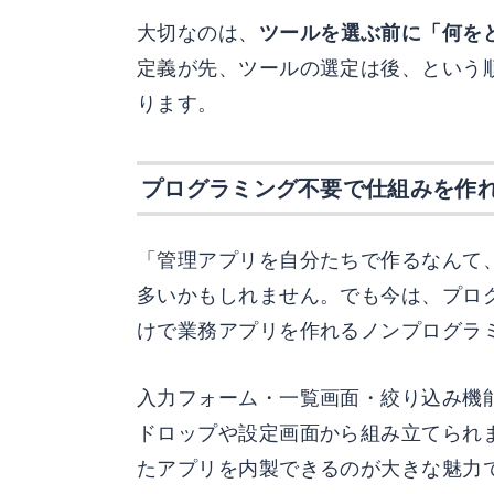
大切なのは、
ツールを選ぶ前に「何を
定義が先、ツールの選定は後、という
ります。
プログラミング不要で仕組みを作
「管理アプリを自分たちで作るなんて
多いかもしれません。でも今は、プロ
けで業務アプリを作れるノンプログラ
入力フォーム・一覧画面・絞り込み機
ドロップや設定画面から組み立てられ
たアプリを内製できるのが大きな魅力