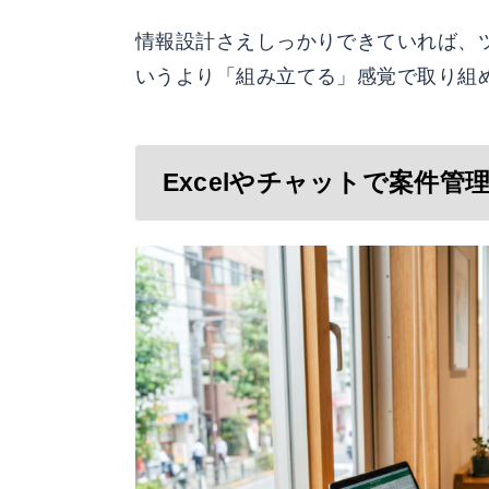
情報設計さえしっかりできていれば、
いうより「組み立てる」感覚で取り組
Excelやチャットで案件