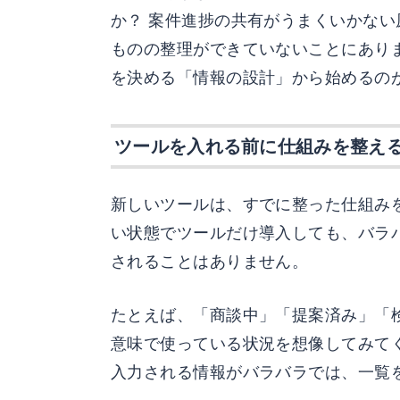
か？ 案件進捗の共有がうまくいかな
ものの整理ができていないことにあり
を決める「情報の設計」から始めるの
ツールを入れる前に仕組みを整え
新しいツールは、すでに整った仕組み
い状態でツールだけ導入しても、バラ
されることはありません。
たとえば、「商談中」「提案済み」「
意味で使っている状況を想像してみて
入力される情報がバラバラでは、一覧