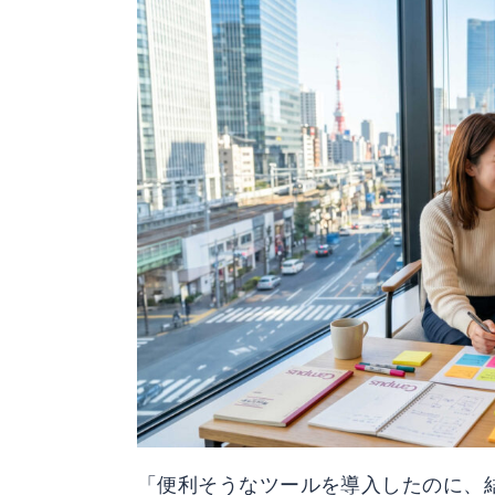
「便利そうなツールを導入したのに、