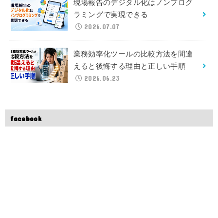
現場報告のデジタル化はノンプログ
ラミングで実現できる
2026.07.07
業務効率化ツールの比較方法を間違
えると後悔する理由と正しい手順
2026.06.23
facebook