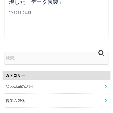
現した「データ複製」
2026.04.23
カテゴリー
@pocketの活用
営業の強化