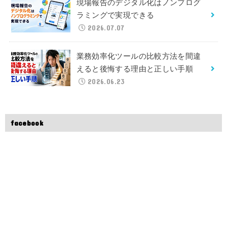
現場報告のデジタル化はノンプログ
ラミングで実現できる
2026.07.07
業務効率化ツールの比較方法を間違
えると後悔する理由と正しい手順
2026.06.23
facebook