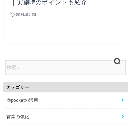
｜実施時のポイントも紹介
2026.04.23
カテゴリー
@pocketの活用
営業の強化