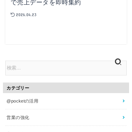
で売上データを即時集約
2026.04.23
カテゴリー
@pocketの活用
営業の強化