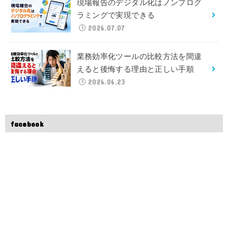
現場報告のデジタル化はノンプログ
ラミングで実現できる
2026.07.07
業務効率化ツールの比較方法を間違
えると後悔する理由と正しい手順
2026.06.23
facebook