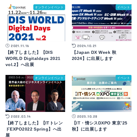
オンラインイベント
イベント
2021.11.16
2024.10.21
【終了しました】【DIS
【Japan DX Week 秋
WORLD Digitaldays 2021
2024】に出展します
vol.2】へ出展
オンラインイベント
イベント
2022.03.14
2025.10.28
【終了しました】【ITトレン
【IT・情シスDXPO 東京’25
ドEXPO2022 Spring】へ出
秋】に出展します
展