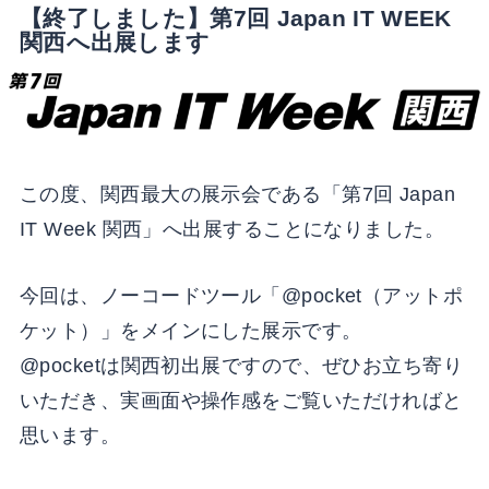
【終了しました】第7回 Japan IT WEEK
関西へ出展します
この度、関西最大の展示会である「第7回 Japan
IT Week 関西」へ出展することになりました。
今回は、ノーコードツール「@pocket（アットポ
ケット）」をメインにした展示です。
@pocketは関西初出展ですので、ぜひお立ち寄り
いただき、実画面や操作感をご覧いただければと
思います。