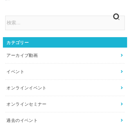
カテゴリー
アーカイブ動画
イベント
オンラインイベント
オンラインセミナー
過去のイベント