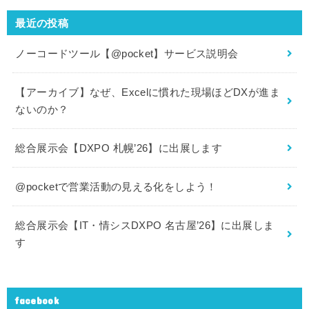
最近の投稿
ノーコードツール【@pocket】サービス説明会
【アーカイブ】なぜ、Excelに慣れた現場ほどDXが進ま
ないのか？
総合展示会【DXPO 札幌’26】に出展します
@pocketで営業活動の見える化をしよう！
総合展示会【IT・情シスDXPO 名古屋’26】に出展しま
す
facebook