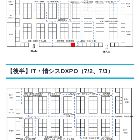
【後半】IT・情シスDXPO（7/2、7/3）