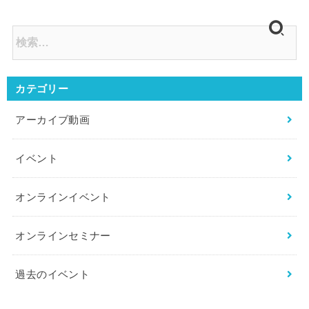
カテゴリー
アーカイブ動画
イベント
オンラインイベント
オンラインセミナー
過去のイベント