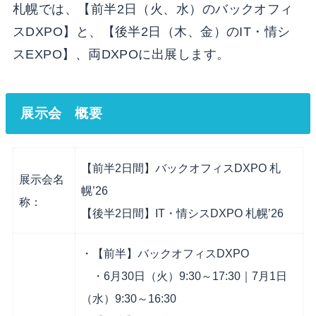
札幌では、【前半2日（火、水）のバックオフィ
スDXPO】と、【後半2日（木、金）のIT・情シ
スEXPO】、両DXPOに出展します。
展示会 概要
【前半2日間】バックオフィスDXPO 札
展示会名
幌’26
称：
【後半2日間】IT・情シスDXPO 札幌’26
・【前半】バックオフィスDXPO
・6月30日（火）9:30～17:30｜7月1日
（水）9:30～16:30