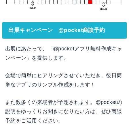
出展キャンペーン @pocket商談予約
出展にあたって、「@pocketアプリ無料作成キャ
ンペーン」を提供します。
会場で簡単にヒアリングさせていただき、後日簡
単なアプリのサンプル作成をします！
また数多くの来場者が予想されます。@pocketの
説明をゆっくりお聞きになりたい方は、ぜひ商談
予約をご活用ください。