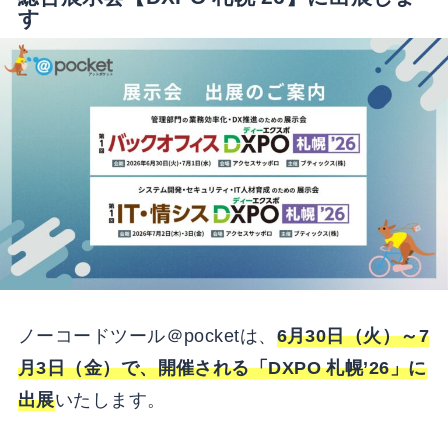
す
ノーコードツール＠pocketは、
6月30日（火）～7
月3日（金）で、開催される「DXPO 札幌’26」に
出展
いたします。