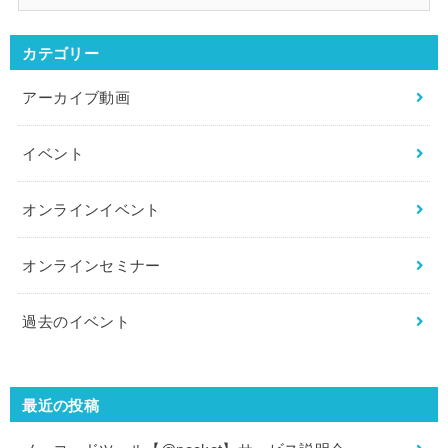
カテゴリー
アーカイブ動画
イベント
オンラインイベント
オンラインセミナー
過去のイベント
最近の投稿