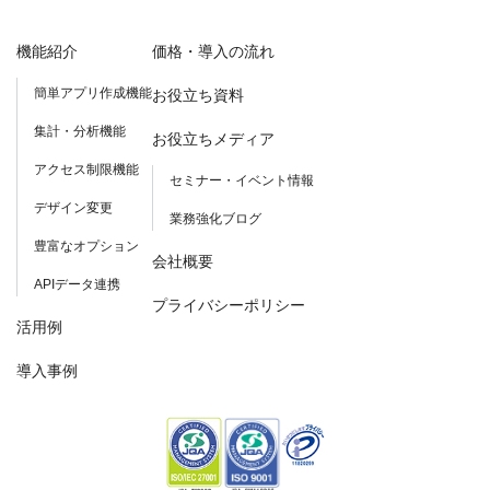
機能紹介
価格・導入の流れ
簡単アプリ作成機能
お役立ち資料
集計・分析機能
お役立ちメディア
アクセス制限機能
セミナー・イベント情報
デザイン変更
業務強化ブログ
豊富なオプション
会社概要
APIデータ連携
プライバシーポリシー
活用例
導入事例