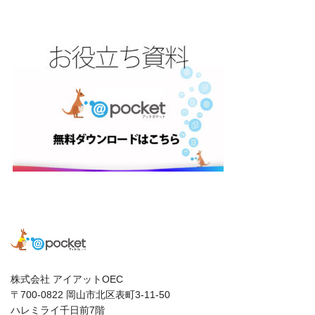
株式会社 アイアットOEC
〒700-0822 岡山市北区表町3-11-50
ハレミライ千日前7階