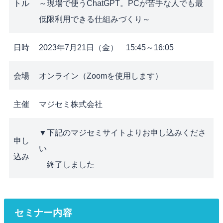
トル
～現場で使うChatGPT。PCが苦手な人でも最
低限利用できる仕組みづくり～
日時
2023年7月21日（金） 15:45～16:05
会場
オンライン（Zoomを使用します）
主催
マジセミ株式会社
▼下記のマジセミサイトよりお申し込みくださ
申し
い
込み
終了しました
セミナー内容