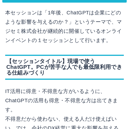
本セッションは「1年後、ChatGPTは企業にどの
ような影響を与えるのか？」というテーマで、マ
ジセミ株式会社が継続的に開催しているオンライ
ンイベントの１セッションとして行います。
【セッションタイトル】現場で使う
ChatGPT。PCが苦手な人でも最低限利用でき
る仕組みづくり
IT活用に得意・不得意な方がいるように、
ChatGPTの活用も得意・不得意な方は出てきま
す。
不得意だから使わない、使える人だけ使えばい
い、では、会社のDX経営に重大な影響を与える