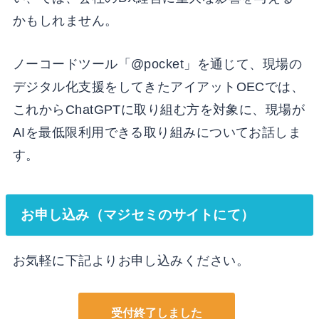
かもしれません。
ノーコードツール「@pocket」を通じて、現場の
デジタル化支援をしてきたアイアットOECでは、
これからChatGPTに取り組む方を対象に、現場が
AIを最低限利用できる取り組みについてお話しま
す。
お申し込み（マジセミのサイトにて）
お気軽に下記よりお申し込みください。
受付終了しました