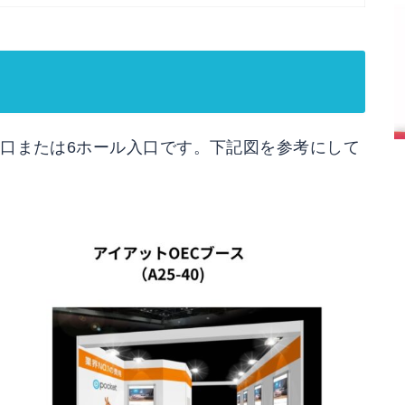
入口または6ホール入口です。下記図を参考にして