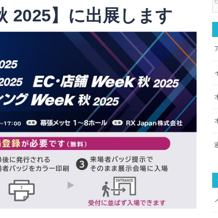
k 秋 2025】に出展します