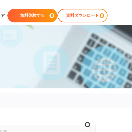
ィア
無料体験する
資料ダウンロード