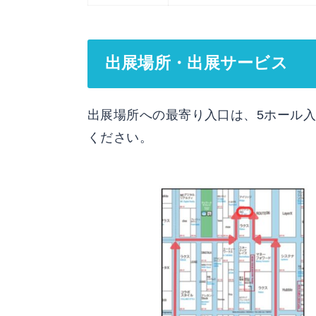
出展場所・出展サービス
出展場所への最寄り入口は、5ホール
ください。