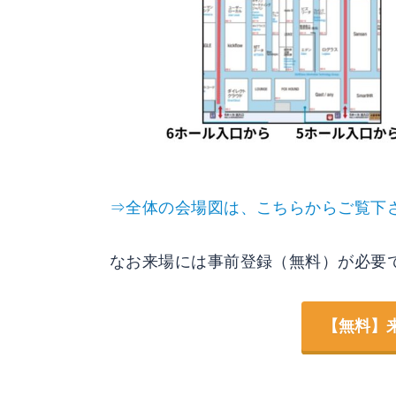
⇒全体の会場図は、こちらからご覧下
なお来場には事前登録（無料）が必要
【無料】