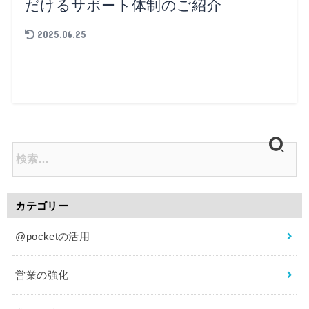
だけるサポート体制のご紹介
2025.06.25
カテゴリー
@pocketの活用
営業の強化