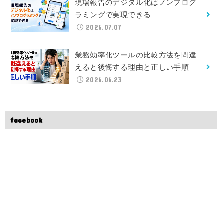
現場報告のデジタル化はノンプログ
ラミングで実現できる
2026.07.07
業務効率化ツールの比較方法を間違
えると後悔する理由と正しい手順
2026.06.23
facebook