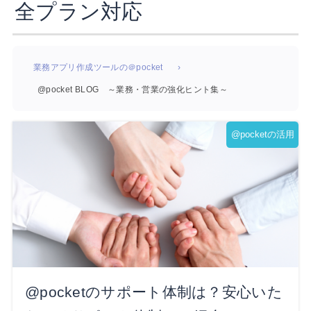
全プラン対応
業務アプリ作成ツールの＠pocket
@pocket BLOG ～業務・営業の強化ヒント集～
@pocketの活用
@pocketのサポート体制は？安心いた