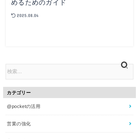
めるためのガイド
2025.08.04
カテゴリー
@pocketの活用
営業の強化