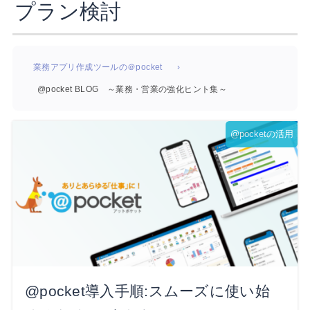
プラン検討
業務アプリ作成ツールの＠pocket
@pocket BLOG ～業務・営業の強化ヒント集～
@pocketの活用
@pocket導入手順:スムーズに使い始