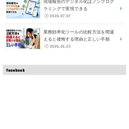
現場報告のデジタル化はノンプログ
ラミングで実現できる
2026.07.07
業務効率化ツールの比較方法を間違
えると後悔する理由と正しい手順
2026.06.23
facebook