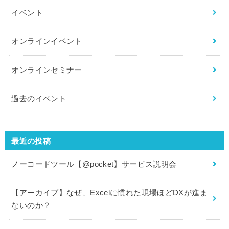
イベント
オンラインイベント
オンラインセミナー
過去のイベント
最近の投稿
ノーコードツール【@pocket】サービス説明会
【アーカイブ】なぜ、Excelに慣れた現場ほどDXが進ま
ないのか？