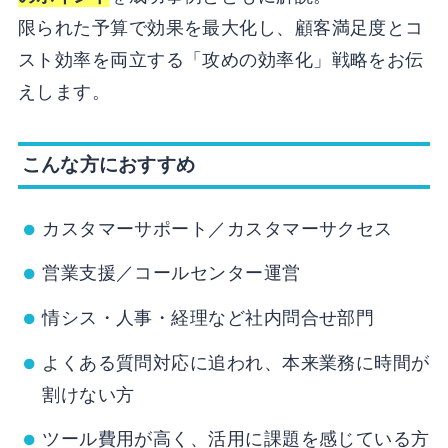
限られた予算で効果を最大化し、顧客満足度とコ
スト効率を両立する「攻めの効率化」戦略をお伝
えします。
こんな方におすすめ
カスタマーサポート／カスタマーサクセス
営業支援／コールセンター運営
情シス・人事・経理など社内問合せ部門
よくある質問対応に追われ、本来業務に時間が
割けない方
ツール費用が高く、活用に課題を感じている方