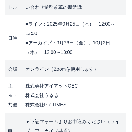
トル
い合わせ業務改革の新常識
■ライブ：2025年9月25日（木） 12:00～
13:00
日時
■アーカイブ：9月26日（金）、10月2日
（木） 12:00～13:00
会場
オンライン（Zoomを使用します）
主
株式会社アイアットOEC
催・
株式会社うるる
共催
株式会社PR TIMES
▼下記フォームよりお申込みください（ライ
申し
ブ、アーカイブ共通）