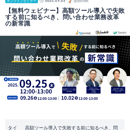
2025.09.02
@pocket
オンラインセミナー
【無料ウェビナー】高額ツール導入で失敗
する前に知るべき、問い合わせ業務改革
の新常識
タイ
高額ツール導入で失敗する前に知るべき、問