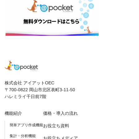
株式会社 アイアットOEC
〒700-0822 岡山市北区表町3-11-50
ハレミライ千日前7階
機能紹介
価格・導入の流れ
簡単アプリ作成機能
お役立ち資料
集計・分析機能
お役立ちメディア