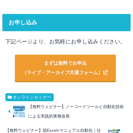
お申し込み
下記ページより、お気軽にお申し込みください。
まずは無料でお申込
（ライブ・アーカイブ共通フォーム）
オンラインセミナー
【無料ウェビナー】ノーコードツールと自動化技術
による実践的業務改善
【無料ウェビナー】脱Excel×マニュアル自動化｜社